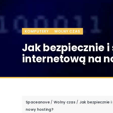
KOMPUTERY
WOLNY CZAS
Jak bezpiecznie i
internetową na n
Spaceanove
/
Wolny czas
/
Jak bezpiecznie i
nowy hosting?