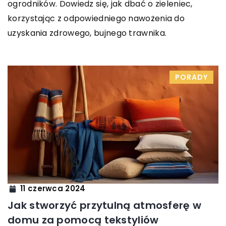
ogrodników. Dowiedz się, jak dbać o zieleniec,
korzystając z odpowiedniego nawożenia do
uzyskania zdrowego, bujnego trawnika.
PORADY
11 czerwca 2024
Jak stworzyć przytulną atmosferę w
domu za pomocą tekstyliów