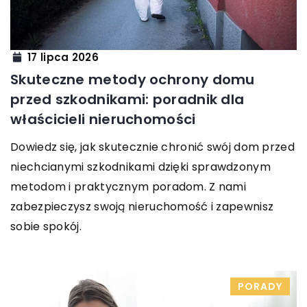
17 lipca 2026
Skuteczne metody ochrony domu
przed szkodnikami: poradnik dla
właścicieli nieruchomości
Dowiedz się, jak skutecznie chronić swój dom przed
niechcianymi szkodnikami dzięki sprawdzonym
metodom i praktycznym poradom. Z nami
zabezpieczysz swoją nieruchomość i zapewnisz
sobie spokój.
PORADY