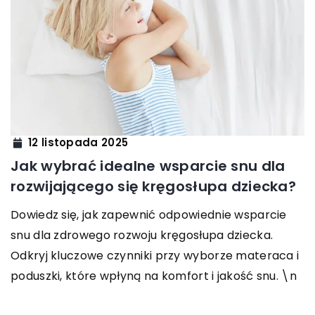
12 listopada 2025
Jak wybrać idealne wsparcie snu dla
rozwijającego się kręgosłupa dziecka?
Dowiedz się, jak zapewnić odpowiednie wsparcie
snu dla zdrowego rozwoju kręgosłupa dziecka.
Odkryj kluczowe czynniki przy wyborze materaca i
poduszki, które wpłyną na komfort i jakość snu. \n