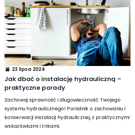
23 lipca 2024
Jak dbać o instalację hydrauliczną –
praktyczne porady
Zachowaj sprawność i długowieczność Twojego
systemu hydraulicznego! Poradnik o zachowaniu i
konserwacji instalacji hydraulicznej, z praktycznymi
wskazówkami i trikami.