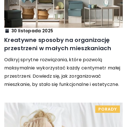
30 listopada 2025
Kreatywne sposoby na organizację
przestrzeni w małych mieszkaniach
Odkryj sprytne rozwiązania, które pozwolą
maksymalnie wykorzystać każdy centymetr małej
przestrzeni. Dowiedz się, jak zorganizować
mieszkanie, by stało się funkcjonalne i estetyczne.
PORADY