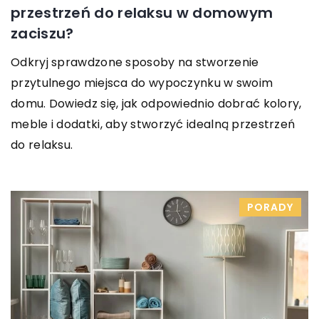
przestrzeń do relaksu w domowym
zaciszu?
Odkryj sprawdzone sposoby na stworzenie
przytulnego miejsca do wypoczynku w swoim
domu. Dowiedz się, jak odpowiednio dobrać kolory,
meble i dodatki, aby stworzyć idealną przestrzeń
do relaksu.
PORADY