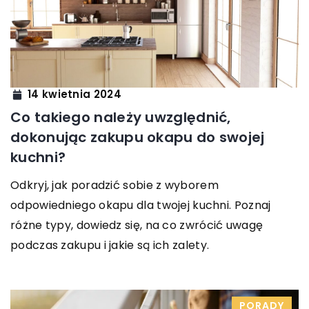
14 kwietnia 2024
Co takiego należy uwzględnić,
dokonując zakupu okapu do swojej
kuchni?
Odkryj, jak poradzić sobie z wyborem
odpowiedniego okapu dla twojej kuchni. Poznaj
różne typy, dowiedz się, na co zwrócić uwagę
podczas zakupu i jakie są ich zalety.
PORADY