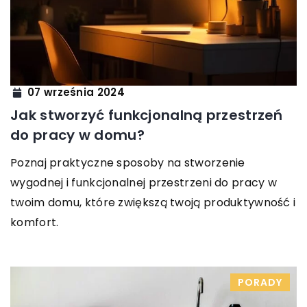
07 września 2024
Jak stworzyć funkcjonalną przestrzeń
do pracy w domu?
Poznaj praktyczne sposoby na stworzenie
wygodnej i funkcjonalnej przestrzeni do pracy w
twoim domu, które zwiększą twoją produktywność i
komfort.
PORADY