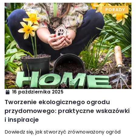
PORADY
16 października 2025
Tworzenie ekologicznego ogrodu
przydomowego: praktyczne wskazówki
i inspiracje
Dowiedz się, jak stworzyć zrównoważony ogród