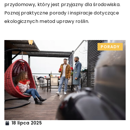
przydomowy, który jest przyjazny dla środowiska.
Poznaj praktyczne porady i inspiracje dotyczące
ekologicznych metod uprawy roślin.
PORADY
18 lipca 2025