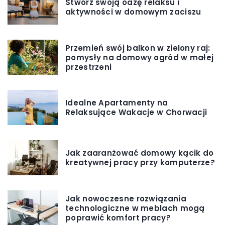
Stwórz swoją oazę relaksu i
aktywności w domowym zaciszu
Przemień swój balkon w zielony raj:
pomysły na domowy ogród w małej
przestrzeni
Idealne Apartamenty na
Relaksujące Wakacje w Chorwacji
Jak zaaranżować domowy kącik do
kreatywnej pracy przy komputerze?
Jak nowoczesne rozwiązania
technologiczne w meblach mogą
poprawić komfort pracy?