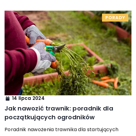
PORADY
14 lipca 2024
Jak nawozić trawnik: poradnik dla
początkujących ogrodników
Poradnik nawożenia trawnika dla startujących