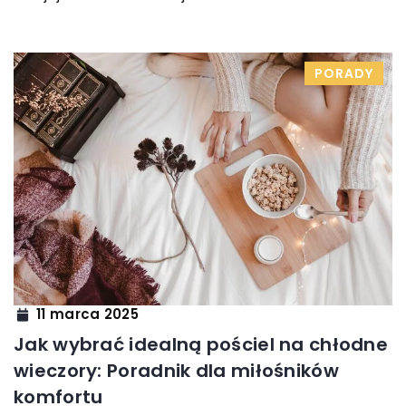
PORADY
11 marca 2025
Jak wybrać idealną pościel na chłodne
wieczory: Poradnik dla miłośników
komfortu