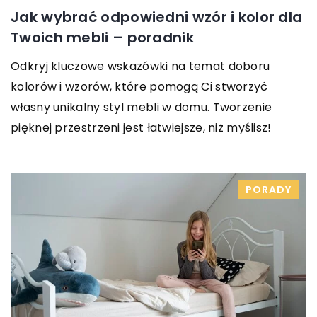
Jak wybrać odpowiedni wzór i kolor dla
Twoich mebli – poradnik
Odkryj kluczowe wskazówki na temat doboru
kolorów i wzorów, które pomogą Ci stworzyć
własny unikalny styl mebli w domu. Tworzenie
pięknej przestrzeni jest łatwiejsze, niż myślisz!
PORADY