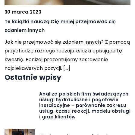
cą
Ostatnie wpisy
Analiza polskich firm świadczących
usługi hydrauliczne i pogotowie
instalacyjne – porównanie zakresu
usług, czasu reakcji, modelu obsługi
i grup klientów