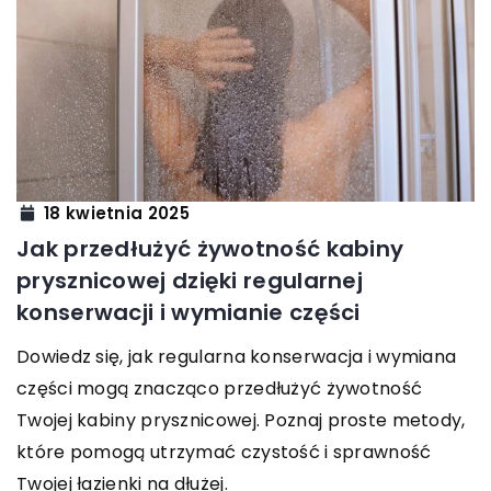
18 kwietnia 2025
Jak przedłużyć żywotność kabiny
prysznicowej dzięki regularnej
konserwacji i wymianie części
Dowiedz się, jak regularna konserwacja i wymiana
części mogą znacząco przedłużyć żywotność
Twojej kabiny prysznicowej. Poznaj proste metody,
które pomogą utrzymać czystość i sprawność
Twojej łazienki na dłużej.