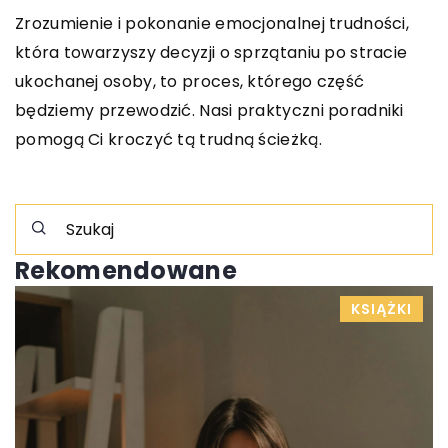
Zrozumienie i pokonanie emocjonalnej trudności,
która towarzyszy decyzji o sprzątaniu po stracie
ukochanej osoby, to proces, którego część
będziemy przewodzić. Nasi praktyczni poradniki
pomogą Ci kroczyć tą trudną ścieżką.
Rekomendowane
INNE