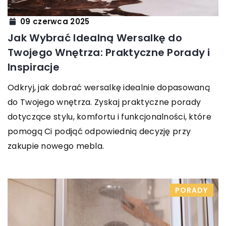
09 czerwca 2025
Jak Wybrać Idealną Wersalkę do
Twojego Wnętrza: Praktyczne Porady i
Inspiracje
Odkryj, jak dobrać wersalkę idealnie dopasowaną
do Twojego wnętrza. Zyskaj praktyczne porady
dotyczące stylu, komfortu i funkcjonalności, które
pomogą Ci podjąć odpowiednią decyzję przy
zakupie nowego mebla.
PORADY