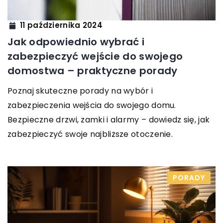
11 października 2024
Jak odpowiednio wybrać i
zabezpieczyć wejście do swojego
domostwa – praktyczne porady
Poznaj skuteczne porady na wybór i
zabezpieczenia wejścia do swojego domu.
Bezpieczne drzwi, zamki i alarmy – dowiedz się, jak
zabezpieczyć swoje najbliższe otoczenie.
PORADY