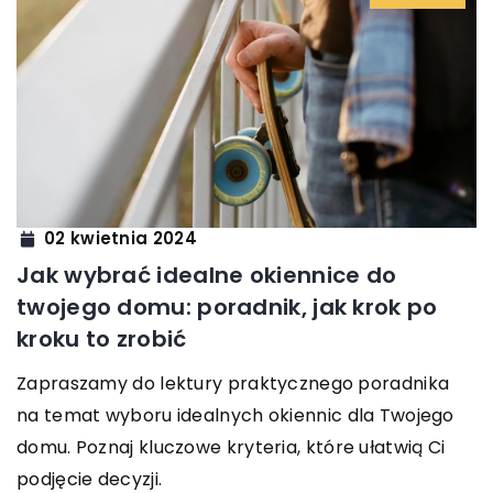
02 kwietnia 2024
Jak wybrać idealne okiennice do
twojego domu: poradnik, jak krok po
kroku to zrobić
Zapraszamy do lektury praktycznego poradnika
na temat wyboru idealnych okiennic dla Twojego
domu. Poznaj kluczowe kryteria, które ułatwią Ci
podjęcie decyzji.