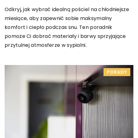
Odkryj, jak wybrać idealną pościel na chłodniejsze
miesiące, aby zapewnić sobie maksymalny
komfort i ciepło podczas snu. Ten poradnik
pomoże Ci dobrać materiały i barwy sprzyjające
przytulnej atmosferze w sypialni.
PORADY