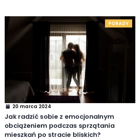
PORADY
20 marca 2024
Jak radzić sobie z emocjonalnym
obciążeniem podczas sprzątania
mieszkań po stracie bliskich?