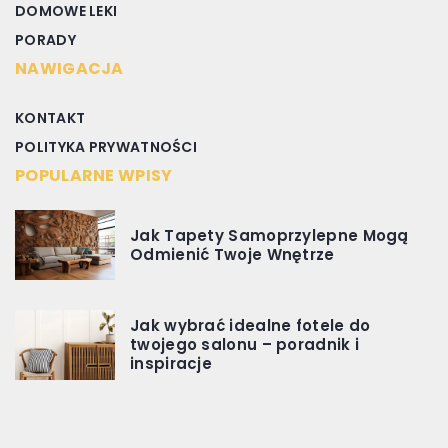
DOMOWE LEKI
PORADY
NAWIGACJA
KONTAKT
POLITYKA PRYWATNOŚCI
POPULARNE WPISY
Jak Tapety Samoprzylepne Mogą
Odmienić Twoje Wnętrze
Jak wybrać idealne fotele do
twojego salonu – poradnik i
inspiracje