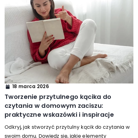
18 marca 2026
Tworzenie przytulnego kącika do
czytania w domowym zaciszu:
praktyczne wskazówki i inspiracje
Odkryj, jak stworzyć przytulny kącik do czytania w
swoim domu. Dowiedz się, jakie elementy