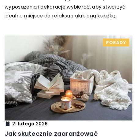
wyposażenia i dekoracje wybierać, aby stworzyć
idealne miejsce do relaksu z ulubioną książką.
PORADY
21 lutego 2026
Jak skutecznie zaaranżować