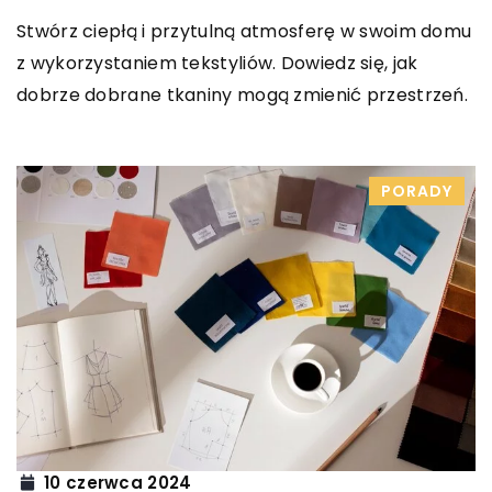
Stwórz ciepłą i przytulną atmosferę w swoim domu
z wykorzystaniem tekstyliów. Dowiedz się, jak
dobrze dobrane tkaniny mogą zmienić przestrzeń.
PORADY
10 czerwca 2024