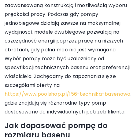
zaawansowaną konstrukcją i możliwością wyboru
prędkości pracy. Podczas gdy pompy
jednobiegowe działają zawsze na maksymalnej
wydajności, modele dwubiegowe pozwalają na
oszczędność energii poprzez pracę na niższych
obrotach, gdy pełna moc nie jest wymagana.
Wybór pompy może być uzależniony od
specyfikacji technicznych basenu oraz preferencji
właściciela. Zachęcamy do zapoznania się ze
szczegółami oferty na
https://www.poolshop.pl/156-technika-basenowa
,
gdzie znajdują się różnorodne typy pomp
dostosowane do indywidualnych potrzeb klienta.
Jak dopasować pompę do
rozmiaru basenu