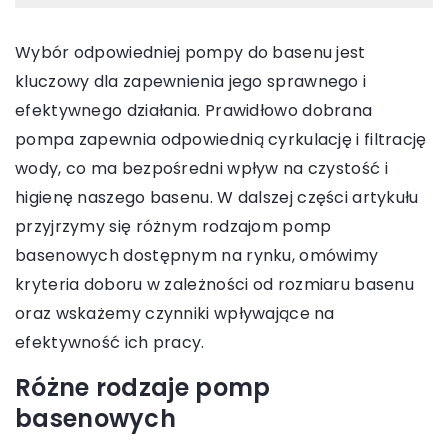
Wybór odpowiedniej pompy do basenu jest
kluczowy dla zapewnienia jego sprawnego i
efektywnego działania. Prawidłowo dobrana
pompa zapewnia odpowiednią cyrkulację i filtrację
wody, co ma bezpośredni wpływ na czystość i
higienę naszego basenu. W dalszej części artykułu
przyjrzymy się różnym rodzajom pomp
basenowych dostępnym na rynku, omówimy
kryteria doboru w zależności od rozmiaru basenu
oraz wskażemy czynniki wpływające na
efektywność ich pracy.
Różne rodzaje pomp
basenowych