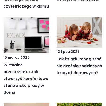
czytelniczego w domu
12 lipca 2025
15 marca 2025
Jak książki mogą stać
Wirtualne
się częścią rodzinnych
przestrzenie: Jak
tradycji domowych?
stworzyć komfortowe
stanowisko pracy w
domu