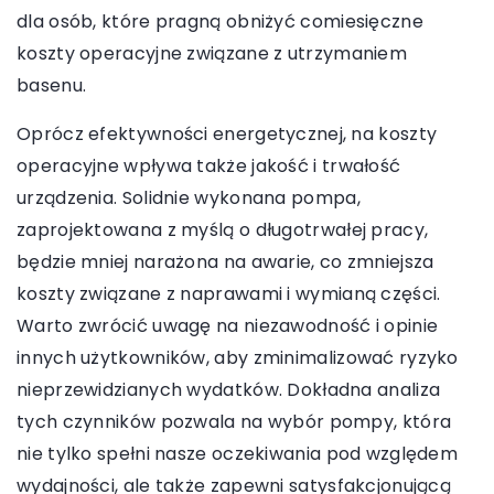
dla osób, które pragną obniżyć comiesięczne
koszty operacyjne związane z utrzymaniem
basenu.
Oprócz efektywności energetycznej, na koszty
operacyjne wpływa także jakość i trwałość
urządzenia. Solidnie wykonana pompa,
zaprojektowana z myślą o długotrwałej pracy,
będzie mniej narażona na awarie, co zmniejsza
koszty związane z naprawami i wymianą części.
Warto zwrócić uwagę na niezawodność i opinie
innych użytkowników, aby zminimalizować ryzyko
nieprzewidzianych wydatków. Dokładna analiza
tych czynników pozwala na wybór pompy, która
nie tylko spełni nasze oczekiwania pod względem
wydajności, ale także zapewni satysfakcjonującą