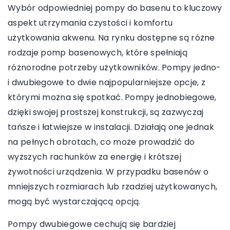
Wybór odpowiedniej pompy do basenu to kluczowy
aspekt utrzymania czystości i komfortu
użytkowania akwenu. Na rynku dostępne są różne
rodzaje pomp basenowych, które spełniają
różnorodne potrzeby użytkowników. Pompy jedno-
i dwubiegowe to dwie najpopularniejsze opcje, z
którymi można się spotkać. Pompy jednobiegowe,
dzięki swojej prostszej konstrukcji, są zazwyczaj
tańsze i łatwiejsze w instalacji. Działają one jednak
na pełnych obrotach, co może prowadzić do
wyższych rachunków za energię i krótszej
żywotności urządzenia. W przypadku basenów o
mniejszych rozmiarach lub rzadziej użytkowanych,
mogą być wystarczającą opcją.
Pompy dwubiegowe cechują się bardziej