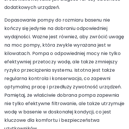
dodatkowych urządzeń.
Dopasowanie pompy do rozmiaru basenu nie
kończy się jedynie na dobraniu odpowiedniej
wydajności. Ważne jest również, aby zwrócić uwagę
na moc pompy, która zwykle wyrażana jest w
kilowatach. Pompa o odpowiedniej mocy nie tylko
efektywniej przetoczy wodę, ale także zmniejszy
ryzyko przeciążenia systemu. Istotna jest także
regularna kontrola i konserwacja, co zapewni
optymalną pracę i przedłuży żywotność urządzeń.
Pamiętaj, że właściwie dobrana pompa zapewnia
nie tylko efektywne filtrowanie, ale także utrzymuje
wodę w basenie w doskonałej kondycji, co jest
kluczowe dla komfortu i bezpieczeństwa
użytkowników.