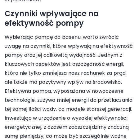
Czynniki wpływające na
efektywność pompy
Wybierając pompę do basenu, warto zwrócić
uwagę na czynniki, które wpływają na efektywność
pompy oraz jej całkowitą wydajność. Jednym z
kluczowych aspektów jest oszczędność energii,
która nie tylko zmniejsza nasz rachunek za prąd,
ale także ma pozytywny wpływ na środowisko.
Efektywna pompa, wyposażona w nowoczesne
technologie, zużywa mniej energii do przetłaczania
tej samej ilości wody, co modele starszej generacji.
Inwestując w urządzenie o wysokiej efektywności
energetycznej, z czasem zaoszczędzimy znaczną
sumę pieniędzy, co może być szczególnie ważne