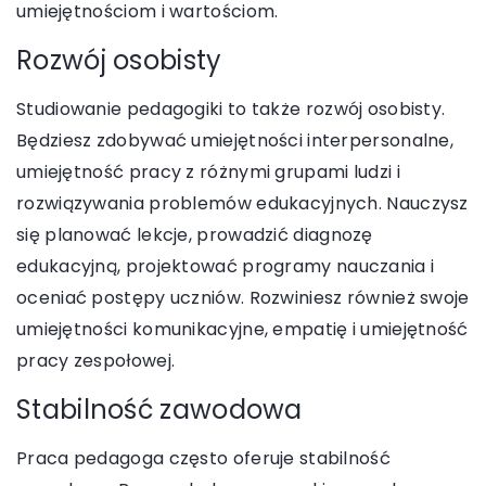
umiejętnościom i wartościom.
Rozwój osobisty
Studiowanie pedagogiki to także rozwój osobisty.
Będziesz zdobywać umiejętności interpersonalne,
umiejętność pracy z różnymi grupami ludzi i
rozwiązywania problemów edukacyjnych. Nauczysz
się planować lekcje, prowadzić diagnozę
edukacyjną, projektować programy nauczania i
oceniać postępy uczniów. Rozwiniesz również swoje
umiejętności komunikacyjne, empatię i umiejętność
pracy zespołowej.
Stabilność zawodowa
Praca pedagoga często oferuje stabilność