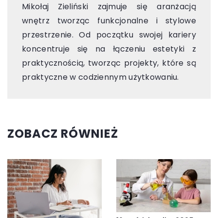
Mikołaj Zieliński zajmuje się aranżacją
wnętrz tworząc funkcjonalne i stylowe
przestrzenie. Od początku swojej kariery
koncentruje się na łączeniu estetyki z
praktycznością, tworząc projekty, które są
praktyczne w codziennym użytkowaniu.
ZOBACZ RÓWNIEŻ