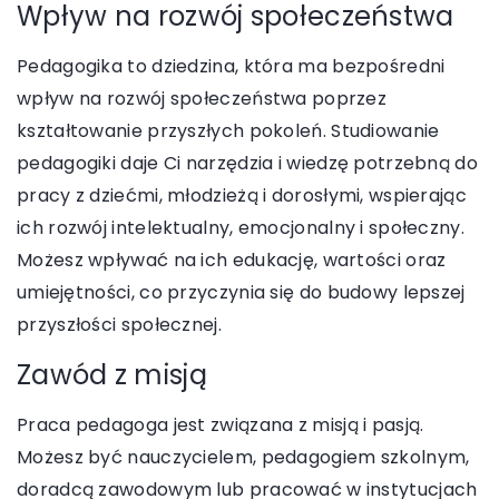
Wpływ na rozwój społeczeństwa
Pedagogika to dziedzina, która ma bezpośredni
wpływ na rozwój społeczeństwa poprzez
kształtowanie przyszłych pokoleń. Studiowanie
pedagogiki daje Ci narzędzia i wiedzę potrzebną do
pracy z dziećmi, młodzieżą i dorosłymi, wspierając
ich rozwój intelektualny, emocjonalny i społeczny.
Możesz wpływać na ich edukację, wartości oraz
umiejętności, co przyczynia się do budowy lepszej
przyszłości społecznej.
Zawód z misją
Praca pedagoga jest związana z misją i pasją.
Możesz być nauczycielem, pedagogiem szkolnym,
doradcą zawodowym lub pracować w instytucjach