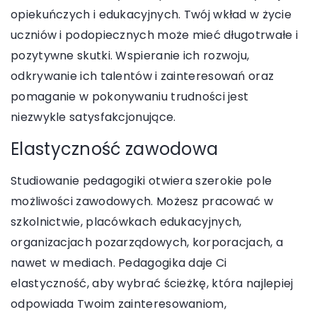
opiekuńczych i edukacyjnych. Twój wkład w życie
uczniów i podopiecznych może mieć długotrwałe i
pozytywne skutki. Wspieranie ich rozwoju,
odkrywanie ich talentów i zainteresowań oraz
pomaganie w pokonywaniu trudności jest
niezwykle satysfakcjonujące.
Elastyczność zawodowa
Studiowanie pedagogiki otwiera szerokie pole
możliwości zawodowych. Możesz pracować w
szkolnictwie, placówkach edukacyjnych,
organizacjach pozarządowych, korporacjach, a
nawet w mediach. Pedagogika daje Ci
elastyczność, aby wybrać ścieżkę, która najlepiej
odpowiada Twoim zainteresowaniom,