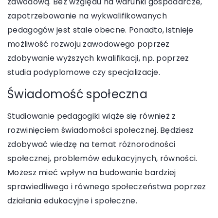
zawodową. Bez względu na warunki gospodarcze,
zapotrzebowanie na wykwalifikowanych
pedagogów jest stale obecne. Ponadto, istnieje
możliwość rozwoju zawodowego poprzez
zdobywanie wyższych kwalifikacji, np. poprzez
studia podyplomowe czy specjalizacje.
Świadomość społeczna
Studiowanie pedagogiki wiąże się również z
rozwinięciem świadomości społecznej. Będziesz
zdobywać wiedzę na temat różnorodności
społecznej, problemów edukacyjnych, równości.
Możesz mieć wpływ na budowanie bardziej
sprawiedliwego i równego społeczeństwa poprzez
działania edukacyjne i społeczne.