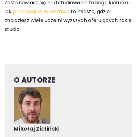
Zastanawiasz się nad studiowanie takiego kierunku
jak
pedagogika Warszawa
to miasto, gdzie
znajdziesz wiele uczelni wyższych oferujących takie
studia.
O AUTORZE
Mikołaj Zieliński