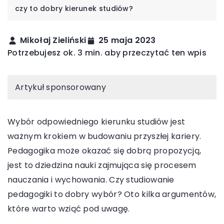
czy to dobry kierunek studiów?
Mikołaj Zieliński
25 maja 2023
Potrzebujesz ok. 3 min. aby przeczytać ten wpis
Artykuł sponsorowany
Wybór odpowiedniego kierunku studiów jest
ważnym krokiem w budowaniu przyszłej kariery.
Pedagogika może okazać się dobrą propozycją,
jest to dziedzina nauki zajmująca się procesem
nauczania i wychowania. Czy studiowanie
pedagogiki to dobry wybór? Oto kilka argumentów,
które warto wziąć pod uwagę.