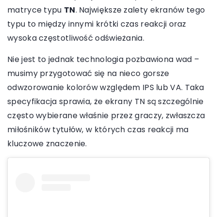
matryce typu
TN
. Największe zalety ekranów tego
typu to między innymi krótki czas reakcji oraz
wysoka częstotliwość odświeżania.
Nie jest to jednak technologia pozbawiona wad –
musimy przygotować się na nieco gorsze
odwzorowanie kolorów względem IPS lub VA. Taka
specyfikacja sprawia, że ekrany TN są szczególnie
często wybierane właśnie przez graczy, zwłaszcza
miłośników tytułów, w których czas reakcji ma
kluczowe znaczenie.