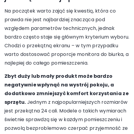
Na początek warto zająć się kwestią, która co
prawda nie jest najbardziej znacząca pod
względem parametrów technicznych, jednak
bardzo często staje się głównym kryterium wyboru.
Chodzi o przekątną ekranu – w tym przypadku
warto dostosować proporcje monitora do biurka, a
najlepiej do całego pomieszczenia.
Zbyt duży lub mały produkt może bardzo
negatywnie wpłynąć na wystrój pokoju, a
dodatkowo zmniejszyć komfort korzystania ze
sprzętu.
Jednym z najpopularniejszych rozmiarów
jest przekątna 24 cali. Modele o takich wymiarach
świetnie sprawdzą się w każdym pomieszczeniu i
pozwolą bezproblemowo czerpać przyjemność ze