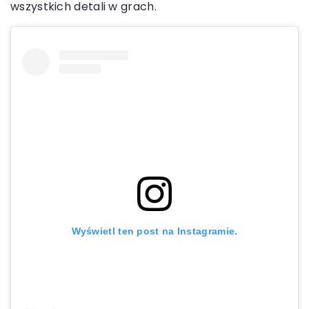
wszystkich detali w grach.
Wyświetl ten post na Instagramie.