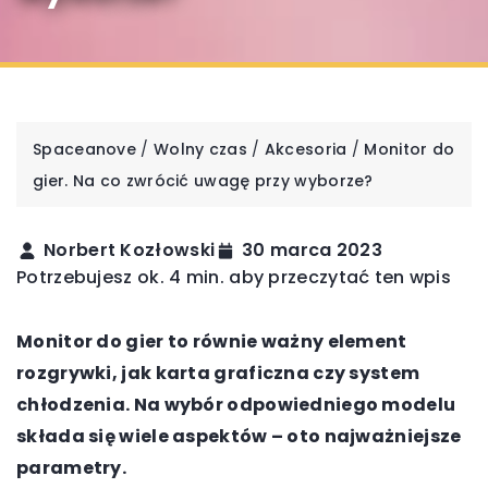
Spaceanove
/
Wolny czas
/
Akcesoria
/
Monitor do
gier. Na co zwrócić uwagę przy wyborze?
Norbert Kozłowski
30 marca 2023
Potrzebujesz ok. 4 min. aby przeczytać ten wpis
Monitor do gier to równie ważny element
rozgrywki, jak karta graficzna czy system
chłodzenia. Na wybór odpowiedniego modelu
składa się wiele aspektów – oto najważniejsze
parametry.