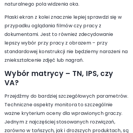
naturalnego pola widzenia oka.
Płaski ekran z kolei znacznie lepiej sprawdzi się w
przypadku oglądania filmów czy pracy z
dokumentami. Jest to również zdecydowanie
lepszy wybór przy pracy z obrazem – przy
standardowej konstrukcji nie będziemy narażeni na
zniekształcenie zdjęć lub nagrań.
Wybór matrycy – TN, IPS, czy
VA?
Przejdźmy do bardziej szczegółowych parametrów.
Techniczne aspekty monitora to szczególnie
ważne kryterium oceny dla wprawionych graczy.
Jednym z najczęściej stosowanych rozwiązań,
zarówno w tańszych, jak i droższych produktach, są