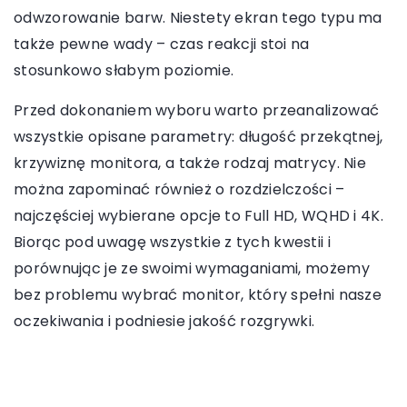
odwzorowanie barw. Niestety ekran tego typu ma
także pewne wady – czas reakcji stoi na
stosunkowo słabym poziomie.
Przed dokonaniem wyboru warto przeanalizować
wszystkie opisane parametry: długość przekątnej,
krzywiznę monitora, a także rodzaj matrycy. Nie
można zapominać również o rozdzielczości –
najczęściej wybierane opcje to Full HD, WQHD i 4K.
Biorąc pod uwagę wszystkie z tych kwestii i
porównując je ze swoimi wymaganiami, możemy
bez problemu wybrać monitor, który spełni nasze
oczekiwania i podniesie jakość rozgrywki.