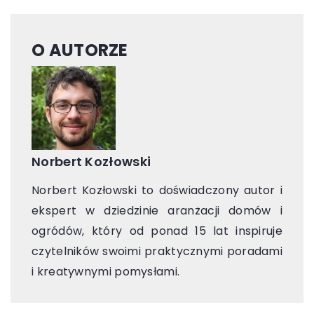
O AUTORZE
Norbert Kozłowski
Norbert Kozłowski to doświadczony autor i
ekspert w dziedzinie aranżacji domów i
ogródów, który od ponad 15 lat inspiruje
czytelników swoimi praktycznymi poradami
i kreatywnymi pomysłami.