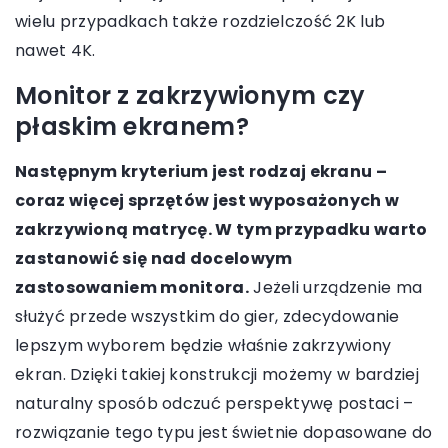
wielu przypadkach także rozdzielczość 2K lub
nawet 4K.
Monitor z zakrzywionym czy
płaskim ekranem?
Następnym kryterium jest rodzaj ekranu –
coraz więcej sprzętów jest wyposażonych w
zakrzywioną matrycę. W tym przypadku warto
zastanowić się nad docelowym
zastosowaniem monitora.
Jeżeli urządzenie ma
służyć przede wszystkim do gier, zdecydowanie
lepszym wyborem będzie właśnie zakrzywiony
ekran. Dzięki takiej konstrukcji możemy w bardziej
naturalny sposób odczuć perspektywę postaci –
rozwiązanie tego typu jest świetnie dopasowane do