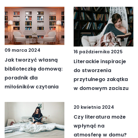
09 marca 2024
16 października 2025
Jak tworzyć własną
Literackie inspiracje
biblioteczkę domową:
do stworzenia
poradnik dla
przytulnego zakątka
miłośników czytania
w domowym zaciszu
20 kwietnia 2024
Czy literatura może
wpłynąć na
atmosferę w domu?