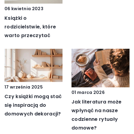
06 kwietnia 2023
Książki o
rodzicielstwie, które
warto przeczytać
17 września 2025
01 marca 2026
Czy książki mogą stać
Jak literatura może
się inspiracją do
wpłynąć na nasze
domowych dekoracji?
codzienne rytuały
domowe?