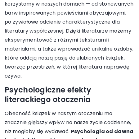
korzystamy w naszych domach — od stonowanych
barw inspirowanych powieściami obyczajowymi,
po żywiołowe odcienie charakterystyczne dla
literatury współczesnej. Dzięki literaturze możemy
eksperymentować z różnymi teksturami i
materiałami, a także wprowadzać unikalne ozdoby,
które oddają naszą pasję do ulubionych książek,
tworząc przestrzeń, w której literatura naprawdę
ożywa.
Psychologiczne efekty
literackiego otoczenia
Obecność książek w naszym otoczeniu ma
znacznie głębszy wpływ na nasze życie codzienne,
niż mogłoby się wydawać.
Psychologia od dawna