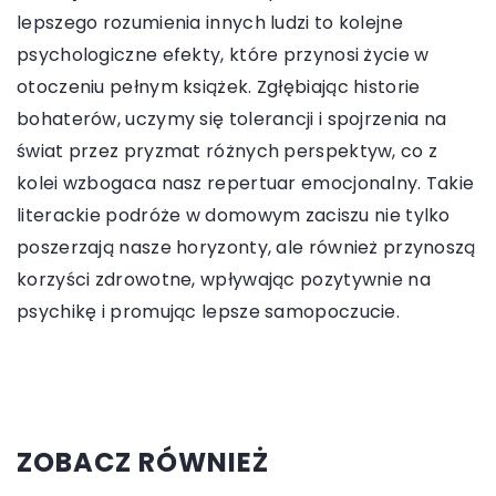
lepszego rozumienia innych ludzi to kolejne
psychologiczne efekty, które przynosi życie w
otoczeniu pełnym książek. Zgłębiając historie
bohaterów, uczymy się tolerancji i spojrzenia na
świat przez pryzmat różnych perspektyw, co z
kolei wzbogaca nasz repertuar emocjonalny. Takie
literackie podróże w domowym zaciszu nie tylko
poszerzają nasze horyzonty, ale również przynoszą
korzyści zdrowotne, wpływając pozytywnie na
psychikę i promując lepsze samopoczucie.
ZOBACZ RÓWNIEŻ