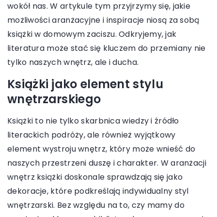
wokół nas. W artykule tym przyjrzymy się, jakie
możliwości aranżacyjne i inspiracje niosą za sobą
książki w domowym zaciszu. Odkryjemy, jak
literatura może stać się kluczem do przemiany nie
tylko naszych wnętrz, ale i ducha.
Książki jako element stylu
wnętrzarskiego
Książki to nie tylko skarbnica wiedzy i źródło
literackich podróży, ale również wyjątkowy
element wystroju wnętrz, który może wnieść do
naszych przestrzeni duszę i charakter. W aranżacji
wnętrz książki doskonale sprawdzają się jako
dekoracje, które podkreślają indywidualny styl
wnętrzarski. Bez względu na to, czy mamy do