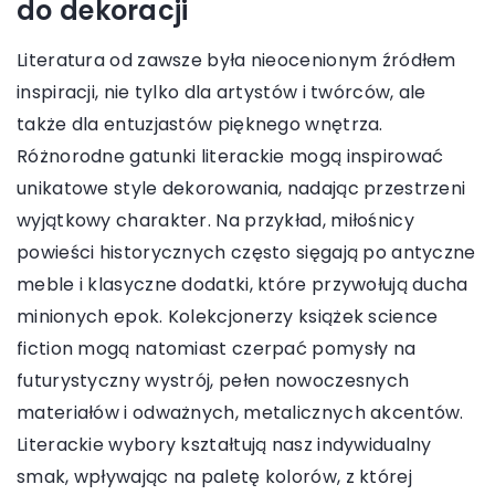
do dekoracji
Literatura od zawsze była nieocenionym źródłem
inspiracji, nie tylko dla artystów i twórców, ale
także dla entuzjastów pięknego wnętrza.
Różnorodne gatunki literackie mogą inspirować
unikatowe style dekorowania, nadając przestrzeni
wyjątkowy charakter. Na przykład, miłośnicy
powieści historycznych często sięgają po antyczne
meble i klasyczne dodatki, które przywołują ducha
minionych epok. Kolekcjonerzy książek science
fiction mogą natomiast czerpać pomysły na
futurystyczny wystrój, pełen nowoczesnych
materiałów i odważnych, metalicznych akcentów.
Literackie wybory kształtują nasz indywidualny
smak, wpływając na paletę kolorów, z której