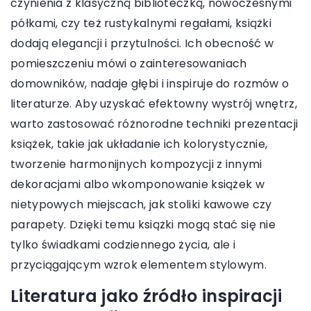
czynienia z klasyczną biblioteczką, nowoczesnymi
półkami, czy też rustykalnymi regałami, książki
dodają elegancji i przytulności. Ich obecność w
pomieszczeniu mówi o zainteresowaniach
domowników, nadaje głębi i inspiruje do rozmów o
literaturze. Aby uzyskać efektowny wystrój wnętrz,
warto zastosować różnorodne techniki prezentacji
książek, takie jak układanie ich kolorystycznie,
tworzenie harmonijnych kompozycji z innymi
dekoracjami albo wkomponowanie książek w
nietypowych miejscach, jak stoliki kawowe czy
parapety. Dzięki temu książki mogą stać się nie
tylko świadkami codziennego życia, ale i
przyciągającym wzrok elementem stylowym.
Literatura jako źródło inspiracji