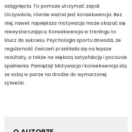
osiągnięcia. To pomoże utrzymać zapał.
Oczywiście, równie ważna jest konsekwencja. Bez
niej, nawet największa motywacja może okazać się
niewystarczająca. Konsekwencja w treningu to
klucz do sukcesu. Psychologia sportu dowodzi, że
regularność ćwiczeń przekłada się na lepsze
rezultaty, a także na większą satysfakcję i poczucie
spełnienia. Pamiętaj! Motywacja i konsekwencja idą
ze sobą w parze na drodze do wymarzonej
sylwetki.
O AUTORZE