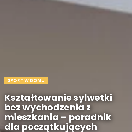
SPORT W DOMU
Kształtowanie sylwetki
bez wychodzenia z
mieszkania – poradnik
dla początkujących