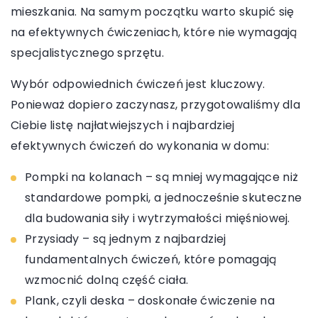
mieszkania. Na samym początku warto skupić się
na efektywnych ćwiczeniach, które nie wymagają
specjalistycznego sprzętu.
Wybór odpowiednich ćwiczeń jest kluczowy.
Ponieważ dopiero zaczynasz, przygotowaliśmy dla
Ciebie listę najłatwiejszych i najbardziej
efektywnych ćwiczeń do wykonania w domu:
Pompki na kolanach – są mniej wymagające niż
standardowe pompki, a jednocześnie skuteczne
dla budowania siły i wytrzymałości mięśniowej.
Przysiady – są jednym z najbardziej
fundamentalnych ćwiczeń, które pomagają
wzmocnić dolną część ciała.
Plank, czyli deska – doskonałe ćwiczenie na