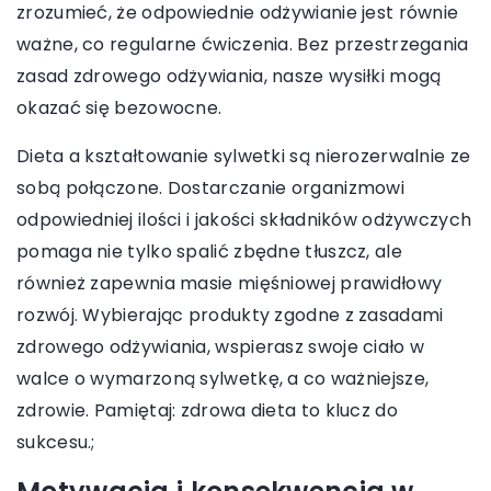
zrozumieć, że odpowiednie odżywianie jest równie
ważne, co regularne ćwiczenia. Bez przestrzegania
zasad zdrowego odżywiania, nasze wysiłki mogą
okazać się bezowocne.
Dieta a kształtowanie sylwetki są nierozerwalnie ze
sobą połączone. Dostarczanie organizmowi
odpowiedniej ilości i jakości składników odżywczych
pomaga nie tylko spalić zbędne tłuszcz, ale
również zapewnia masie mięśniowej prawidłowy
rozwój. Wybierając produkty zgodne z zasadami
zdrowego odżywiania, wspierasz swoje ciało w
walce o wymarzoną sylwetkę, a co ważniejsze,
zdrowie. Pamiętaj: zdrowa dieta to klucz do
sukcesu.;