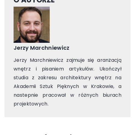
Jerzy Marchniewicz
Jerzy Marchniewicz zajmuje się aranżacją
wnętrz i pisaniem artykułów. Ukończył
studia z zakresu architektury wnętrz na
Akademii Sztuk Pięknych w Krakowie, a
nastepnie pracował w różnych biurach
projektowych.