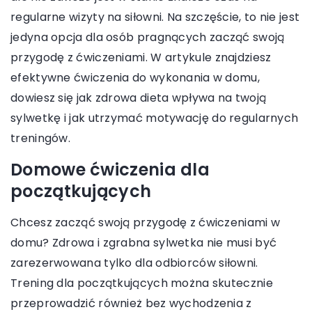
regularne wizyty na siłowni. Na szczęście, to nie jest
jedyna opcja dla osób pragnących zacząć swoją
przygodę z ćwiczeniami. W artykule znajdziesz
efektywne ćwiczenia do wykonania w domu,
dowiesz się jak zdrowa dieta wpływa na twoją
sylwetkę i jak utrzymać motywację do regularnych
treningów.
Domowe ćwiczenia dla
początkujących
Chcesz zacząć swoją przygodę z ćwiczeniami w
domu? Zdrowa i zgrabna sylwetka nie musi być
zarezerwowana tylko dla odbiorców siłowni.
Trening dla początkujących można skutecznie
przeprowadzić również bez wychodzenia z