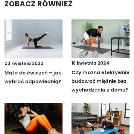
ZOBACZ RÓWNIEŻ
18 kwietnia 2024
03 kwietnia 2023
Czy można efektywnie
Mata do ćwiczeń – jak
budować mięśnie bez
wybrać odpowiednią?
wychodzenia z domu?