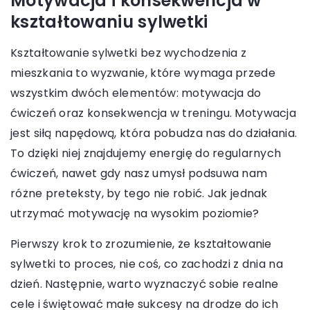
Motywacja i konsekwencja w
kształtowaniu sylwetki
Kształtowanie sylwetki bez wychodzenia z
mieszkania to wyzwanie, które wymaga przede
wszystkim dwóch elementów: motywacja do
ćwiczeń oraz konsekwencja w treningu. Motywacja
jest siłą napędową, która pobudza nas do działania.
To dzięki niej znajdujemy energię do regularnych
ćwiczeń, nawet gdy nasz umysł podsuwa nam
różne preteksty, by tego nie robić. Jak jednak
utrzymać motywację na wysokim poziomie?
Pierwszy krok to zrozumienie, że kształtowanie
sylwetki to proces, nie coś, co zachodzi z dnia na
dzień. Następnie, warto wyznaczyć sobie realne
cele i świętować małe sukcesy na drodze do ich