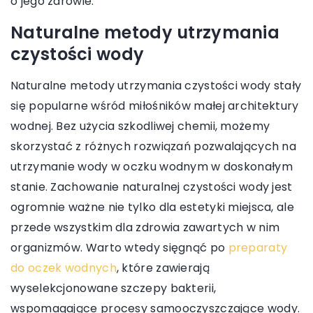
o jego zdrowie.
Naturalne metody utrzymania
czystości wody
Naturalne metody utrzymania czystości wody stały
się popularne wśród miłośników małej architektury
wodnej. Bez użycia szkodliwej chemii, możemy
skorzystać z różnych rozwiązań pozwalających na
utrzymanie wody w oczku wodnym w doskonałym
stanie. Zachowanie naturalnej czystości wody jest
ogromnie ważne nie tylko dla estetyki miejsca, ale
przede wszystkim dla zdrowia zawartych w nim
organizmów. Warto wtedy sięgnąć po
preparaty
do oczek wodnych
, które zawierają
wyselekcjonowane szczepy bakterii,
wspomagające procesy samooczyszczające wody.