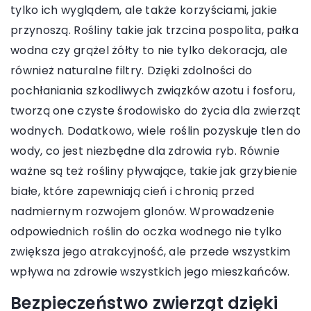
tylko ich wyglądem, ale także korzyściami, jakie
przynoszą. Rośliny takie jak trzcina pospolita, pałka
wodna czy grążel żółty to nie tylko dekoracja, ale
również naturalne filtry. Dzięki zdolności do
pochłaniania szkodliwych związków azotu i fosforu,
tworzą one czyste środowisko do życia dla zwierząt
wodnych. Dodatkowo, wiele roślin pozyskuje tlen do
wody, co jest niezbędne dla zdrowia ryb. Równie
ważne są też rośliny pływające, takie jak grzybienie
białe, które zapewniają cień i chronią przed
nadmiernym rozwojem glonów. Wprowadzenie
odpowiednich roślin do oczka wodnego nie tylko
zwiększa jego atrakcyjność, ale przede wszystkim
wpływa na zdrowie wszystkich jego mieszkańców.
Bezpieczeństwo zwierząt dzięki