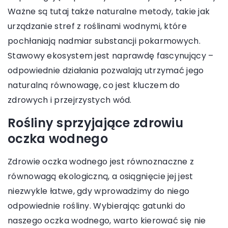
Ważne są tutaj także naturalne metody, takie jak
urządzanie stref z roślinami wodnymi, które
pochłaniają nadmiar substancji pokarmowych.
Stawowy ekosystem jest naprawdę fascynujący –
odpowiednie działania pozwalają utrzymać jego
naturalną równowagę, co jest kluczem do
zdrowych i przejrzystych wód.
Rośliny sprzyjające zdrowiu
oczka wodnego
Zdrowie oczka wodnego jest równoznaczne z
równowagą ekologiczną, a osiągnięcie jej jest
niezwykle łatwe, gdy wprowadzimy do niego
odpowiednie rośliny. Wybierając gatunki do
naszego oczka wodnego, warto kierować się nie