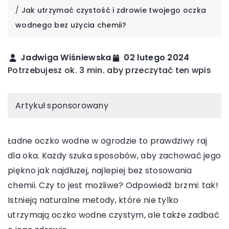
/
Jak utrzymać czystość i zdrowie twojego oczka
wodnego bez użycia chemii?
Jadwiga Wiśniewska
02 lutego 2024
Potrzebujesz ok. 3 min. aby przeczytać ten wpis
Artykuł sponsorowany
Ładne oczko wodne w ogrodzie to prawdziwy raj
dla oka. Każdy szuka sposobów, aby zachować jego
piękno jak najdłużej, najlepiej bez stosowania
chemii. Czy to jest możliwe? Odpowiedź brzmi: tak!
Istnieją naturalne metody, które nie tylko
utrzymają oczko wodne czystym, ale także zadbać