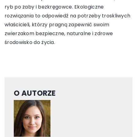
ryb po żaby i bezkręgowce. Ekologiczne
rozwiązania to odpowiedź na potrzeby troskliwych
właścicieli, którzy pragną zapewnić swoim
zwierzakom bezpieczne, naturalne i zdrowe
środowisko do życia.
O AUTORZE