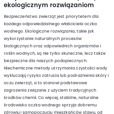
ekologicznym rozwiązaniom
Bezpieczeństwo zwierząt jest priorytetem dla
każdego odpowiedzialnego właściciela oczka
wodnego. Ekologiczne rozwiązania, takie jak
wykorzystanie naturalnych procesów
biologicznych oraz odpowiednich organizmów i
roślin wodnych, są nie tylko skuteczne, lecz także
bezpieczne dla naszych podopiecznych.
Niechemiczne metody utrzymania czystości wody
wykluczają ryzyko zatrucia lub podrażnienia skóry i
oczu zwierząt, a to stanowi podstawowe
zagrożenia związane z użyciem tradycyjnych
środków chemii. Co więcej, stabilne, naturalne
środowisko oczka wodnego sprzyja dobremu
zdrowiu i samopoczuciu mieszkańców stawu, od