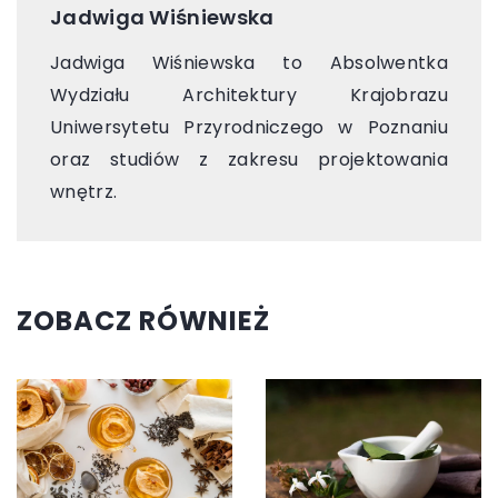
Jadwiga Wiśniewska
Jadwiga Wiśniewska to Absolwentka
Wydziału Architektury Krajobrazu
Uniwersytetu Przyrodniczego w Poznaniu
oraz studiów z zakresu projektowania
wnętrz.
ZOBACZ RÓWNIEŻ