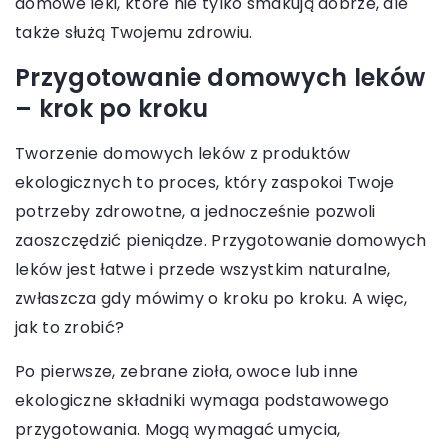
domowe leki, które nie tylko smakują dobrze, ale
także służą Twojemu zdrowiu.
Przygotowanie domowych leków
– krok po kroku
Tworzenie domowych leków z produktów
ekologicznych to proces, który zaspokoi Twoje
potrzeby zdrowotne, a jednocześnie pozwoli
zaoszczędzić pieniądze. Przygotowanie domowych
leków jest łatwe i przede wszystkim naturalne,
zwłaszcza gdy mówimy o kroku po kroku. A więc,
jak to zrobić?
Po pierwsze, zebrane zioła, owoce lub inne
ekologiczne składniki wymaga podstawowego
przygotowania. Mogą wymagać umycia,