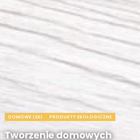
DOMOWE LEKI
PRODUKTY EKOLOGICZNE
Tworzenie domowych