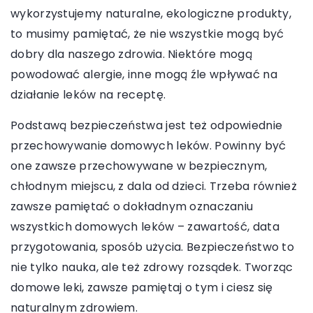
wykorzystujemy naturalne, ekologiczne produkty,
to musimy pamiętać, że nie wszystkie mogą być
dobry dla naszego zdrowia. Niektóre mogą
powodować alergie, inne mogą źle wpływać na
działanie leków na receptę.
Podstawą bezpieczeństwa jest też odpowiednie
przechowywanie domowych leków. Powinny być
one zawsze przechowywane w bezpiecznym,
chłodnym miejscu, z dala od dzieci. Trzeba również
zawsze pamiętać o dokładnym oznaczaniu
wszystkich domowych leków – zawartość, data
przygotowania, sposób użycia. Bezpieczeństwo to
nie tylko nauka, ale też zdrowy rozsądek. Tworząc
domowe leki, zawsze pamiętaj o tym i ciesz się
naturalnym zdrowiem.