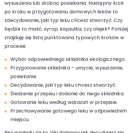
wysuszenia lub drobno posiekania. Następny krok
po kroku w przygotowaniu domowych leków to
zdecydowanie, jaki typ leku chcesz stworzyć. Czy
będzie to maść, syrop, kapsułka, czy olejek? Poniżej
znajduję się lista punktowana typowych kroków w
procesie:
Wybór odpowiedniego składnika ekologicznego.
Przygotowanie składnika – umycie, wysuszenie,
posiekanie.
Decydowanie, jaki typ leku chcesz stworzyć.
Śledzenie przepisu i dodanie do niego składnika.
Gotowanie leku według wskazań w przepisie.
Przechowywanie gotowego leku w odpowiednim
miejscu.
Bez względu na to, jaki domowy lek decydujesz się