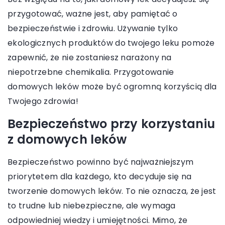
przygotować, ważne jest, aby pamiętać o
bezpieczeństwie i zdrowiu. Używanie tylko
ekologicznych produktów do twojego leku pomoże
zapewnić, że nie zostaniesz narażony na
niepotrzebne chemikalia. Przygotowanie
domowych leków może być ogromną korzyścią dla
Twojego zdrowia!
Bezpieczeństwo przy korzystaniu
z domowych leków
Bezpieczeństwo powinno być najważniejszym
priorytetem dla każdego, kto decyduje się na
tworzenie domowych leków. To nie oznacza, że jest
to trudne lub niebezpieczne, ale wymaga
odpowiedniej wiedzy i umiejętności. Mimo, że