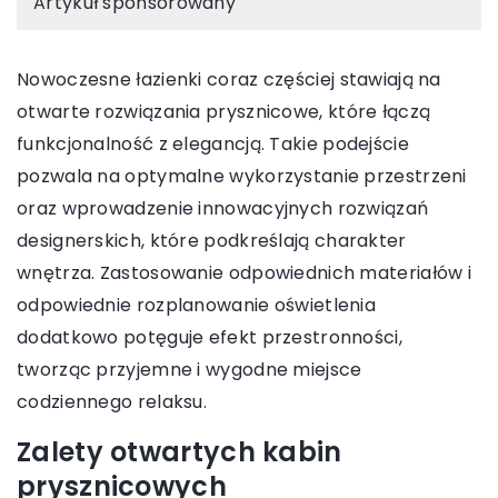
Artykuł sponsorowany
Nowoczesne łazienki coraz częściej stawiają na
otwarte rozwiązania prysznicowe, które łączą
funkcjonalność z elegancją. Takie podejście
pozwala na optymalne wykorzystanie przestrzeni
oraz wprowadzenie innowacyjnych rozwiązań
designerskich, które podkreślają charakter
wnętrza. Zastosowanie odpowiednich materiałów i
odpowiednie rozplanowanie oświetlenia
dodatkowo potęguje efekt przestronności,
tworząc przyjemne i wygodne miejsce
codziennego relaksu.
Zalety otwartych kabin
prysznicowych