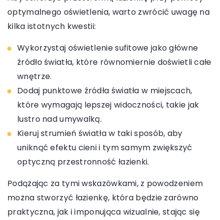
optymalnego oświetlenia, warto zwrócić uwagę na
kilka istotnych kwestii:
Wykorzystaj oświetlenie sufitowe jako główne
źródło światła, które równomiernie doświetli całe
wnętrze.
Dodaj punktowe źródła światła w miejscach,
które wymagają lepszej widoczności, takie jak
lustro nad umywalką.
Kieruj strumień światła w taki sposób, aby
uniknąć efektu cieni i tym samym zwiększyć
optyczną przestronność łazienki.
Podążając za tymi wskazówkami, z powodzeniem
można stworzyć łazienkę, która będzie zarówno
praktyczna, jak i imponująca wizualnie, stając się