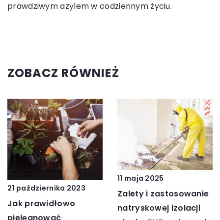
prawdziwym azylem w codziennym życiu.
ZOBACZ RÓWNIEŻ
11 maja 2025
21 października 2023
Zalety i zastosowanie
Jak prawidłowo
natryskowej izolacji
pielęgnować