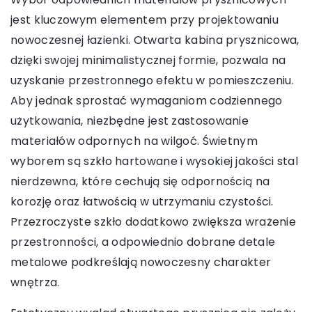
jest kluczowym elementem przy projektowaniu
nowoczesnej łazienki. Otwarta kabina prysznicowa,
dzięki swojej minimalistycznej formie, pozwala na
uzyskanie przestronnego efektu w pomieszczeniu.
Aby jednak sprostać wymaganiom codziennego
użytkowania, niezbędne jest zastosowanie
materiałów odpornych na wilgoć. Świetnym
wyborem są szkło hartowane i wysokiej jakości stal
nierdzewna, które cechują się odpornością na
korozję oraz łatwością w utrzymaniu czystości.
Przezroczyste szkło dodatkowo zwiększa wrażenie
przestronności, a odpowiednio dobrane detale
metalowe podkreślają nowoczesny charakter
wnętrza.