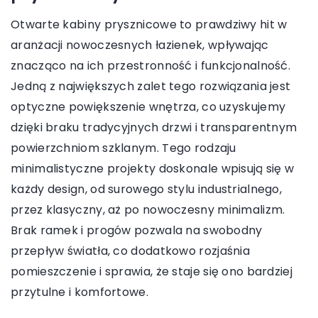
Otwarte kabiny prysznicowe to prawdziwy hit w
aranżacji nowoczesnych łazienek, wpływając
znacząco na ich przestronność i funkcjonalność.
Jedną z największych zalet tego rozwiązania jest
optyczne powiększenie wnętrza, co uzyskujemy
dzięki braku tradycyjnych drzwi i transparentnym
powierzchniom szklanym. Tego rodzaju
minimalistyczne projekty doskonale wpisują się w
każdy design, od surowego stylu industrialnego,
przez klasyczny, aż po nowoczesny minimalizm.
Brak ramek i progów pozwala na swobodny
przepływ światła, co dodatkowo rozjaśnia
pomieszczenie i sprawia, że staje się ono bardziej
przytulne i komfortowe.