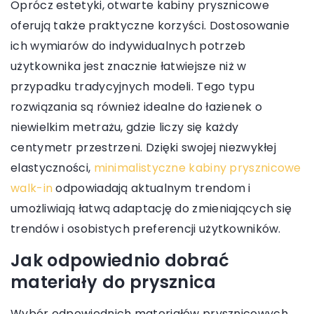
Oprócz estetyki, otwarte kabiny prysznicowe
oferują także praktyczne korzyści. Dostosowanie
ich wymiarów do indywidualnych potrzeb
użytkownika jest znacznie łatwiejsze niż w
przypadku tradycyjnych modeli. Tego typu
rozwiązania są również idealne do łazienek o
niewielkim metrażu, gdzie liczy się każdy
centymetr przestrzeni. Dzięki swojej niezwykłej
elastyczności,
minimalistyczne kabiny prysznicowe
walk-in
odpowiadają aktualnym trendom i
umożliwiają łatwą adaptację do zmieniających się
trendów i osobistych preferencji użytkowników.
Jak odpowiednio dobrać
materiały do prysznica
Wybór odpowiednich materiałów prysznicowych