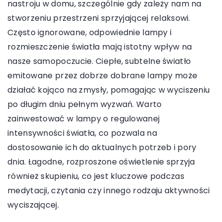
nastroju w domu, szczególnie gdy zależy nam na
stworzeniu przestrzeni sprzyjającej relaksowi.
Często ignorowane, odpowiednie lampy i
rozmieszczenie światła mają istotny wpływ na
nasze samopoczucie. Ciepłe, subtelne światło
emitowane przez dobrze dobrane lampy może
działać kojąco na zmysły, pomagając w wyciszeniu
po długim dniu pełnym wyzwań. Warto
zainwestować w lampy o regulowanej
intensywności światła, co pozwala na
dostosowanie ich do aktualnych potrzeb i pory
dnia. Łagodne, rozproszone oświetlenie sprzyja
również skupieniu, co jest kluczowe podczas
medytacji, czytania czy innego rodzaju aktywności
wyciszającej.