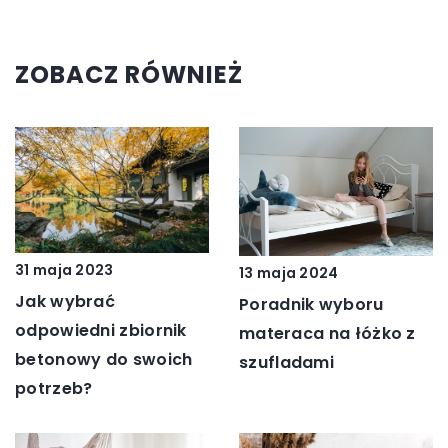
ZOBACZ RÓWNIEŻ
31 maja 2023
13 maja 2024
Jak wybrać
Poradnik wyboru
odpowiedni zbiornik
materaca na łóżko z
betonowy do swoich
szufladami
potrzeb?