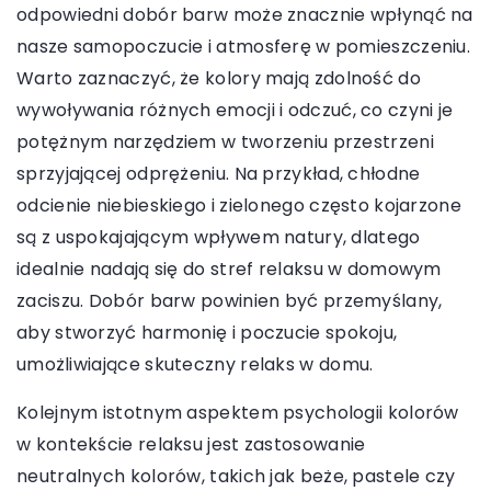
odpowiedni dobór barw może znacznie wpłynąć na
nasze samopoczucie i atmosferę w pomieszczeniu.
Warto zaznaczyć, że kolory mają zdolność do
wywoływania różnych emocji i odczuć, co czyni je
potężnym narzędziem w tworzeniu przestrzeni
sprzyjającej odprężeniu. Na przykład, chłodne
odcienie niebieskiego i zielonego często kojarzone
są z uspokajającym wpływem natury, dlatego
idealnie nadają się do stref relaksu w domowym
zaciszu. Dobór barw powinien być przemyślany,
aby stworzyć harmonię i poczucie spokoju,
umożliwiające skuteczny relaks w domu.
Kolejnym istotnym aspektem psychologii kolorów
w kontekście relaksu jest zastosowanie
neutralnych kolorów, takich jak beże, pastele czy