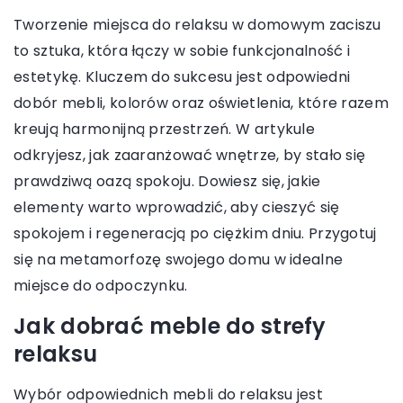
Tworzenie miejsca do relaksu w domowym zaciszu
to sztuka, która łączy w sobie funkcjonalność i
estetykę. Kluczem do sukcesu jest odpowiedni
dobór mebli, kolorów oraz oświetlenia, które razem
kreują harmonijną przestrzeń. W artykule
odkryjesz, jak zaaranżować wnętrze, by stało się
prawdziwą oazą spokoju. Dowiesz się, jakie
elementy warto wprowadzić, aby cieszyć się
spokojem i regeneracją po ciężkim dniu. Przygotuj
się na metamorfozę swojego domu w idealne
miejsce do odpoczynku.
Jak dobrać meble do strefy
relaksu
Wybór odpowiednich mebli do relaksu jest