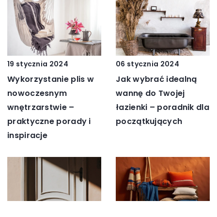
19 stycznia 2024
06 stycznia 2024
Wykorzystanie plis w
Jak wybrać idealną
nowoczesnym
wannę do Twojej
wnętrzarstwie –
łazienki – poradnik dla
praktyczne porady i
początkujących
inspiracje