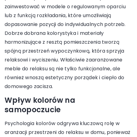
zainwestować w modele o regulowanym oparciu
lub z funkcją rozkładania, które umożliwiają
dopasowanie pozycji do indywidualnych potrzeb.
Dobrze dobrana kolorystyka i materiały
harmonizujące z resztą pomieszczenia tworzą
spójną przestrzeń wypoczynkową, która sprzyja
relaksowi i wyciszeniu. Właściwie zaaranżowane
meble do relaksu są nie tylko funkcjonalne, ale
również wnoszą estetyczny porządek i ciepło do
domowego zacisza.
Wpływ kolorów na
samopoczucie
Psychologia kolorów odgrywa kluczową rolę w
aranżacji przestrzeni do relaksu w domu, ponieważ