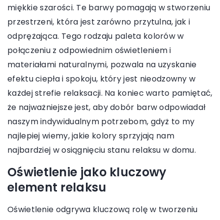
miękkie szarości. Te barwy pomagają w stworzeniu
przestrzeni, która jest zarówno przytulna, jak i
odprężająca. Tego rodzaju paleta kolorów w
połączeniu z odpowiednim oświetleniem i
materiałami naturalnymi, pozwala na uzyskanie
efektu ciepła i spokoju, który jest nieodzowny w
każdej strefie relaksacji. Na koniec warto pamiętać,
że najważniejsze jest, aby dobór barw odpowiadał
naszym indywidualnym potrzebom, gdyż to my
najlepiej wiemy, jakie kolory sprzyjają nam
najbardziej w osiągnięciu stanu relaksu w domu.
Oświetlenie jako kluczowy
element relaksu
Oświetlenie odgrywa kluczową rolę w tworzeniu