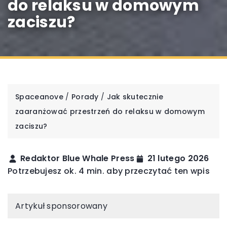
do relaksu w domowym
zaciszu?
Spaceanove
/
Porady
/
Jak skutecznie
zaaranżować przestrzeń do relaksu w domowym
zaciszu?
Redaktor Blue Whale Press
21 lutego 2026
Potrzebujesz ok. 4 min. aby przeczytać ten wpis
Artykuł sponsorowany