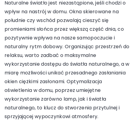
Naturalne światło jest niezastąpione, jeśli chodzi o
wpływ na nastrój w domu. Okna skierowane na
południe czy wschód pozwalają cieszyć się
promieniami słońca przez większą część dnia, co
pozytywnie wpływa na nasze samopoczucie i
naturalny rytm dobowy. Organizując przestrzeń do
relaksu, warto zadbać o maksymalne
wykorzystanie dostępu do światła naturalnego, a w
miarę możliwości unikać przesadnego zasłaniania
okien ciężkimi zasłonami. Optymalizacja
oświetlenia w domu, poprzez umiejętne
wykorzystanie zarówno lamp, jak i światła
naturalnego, to klucz do stworzenia przytulnej i
sprzyjającej wypoczynkowi atmosfery.