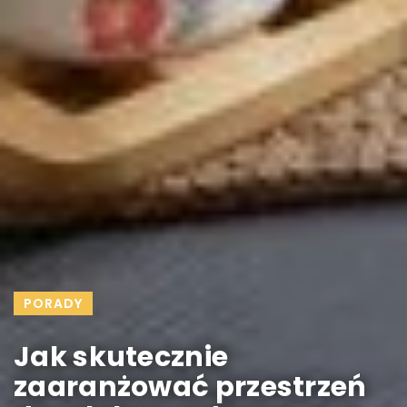
PORADY
Jak skutecznie
zaaranżować przestrzeń