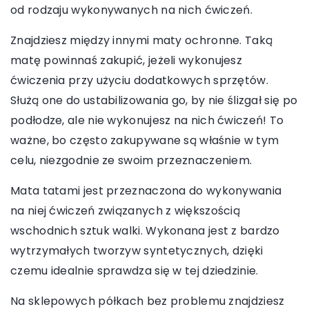
od rodzaju wykonywanych na nich ćwiczeń.
Znajdziesz między innymi maty ochronne. Taką
matę powinnaś zakupić, jeżeli wykonujesz
ćwiczenia przy użyciu dodatkowych sprzętów.
Służą one do ustabilizowania go, by nie ślizgał się po
podłodze, ale nie wykonujesz na nich ćwiczeń! To
ważne, bo często zakupywane są właśnie w tym
celu, niezgodnie ze swoim przeznaczeniem.
Mata tatami jest przeznaczona do wykonywania
na niej ćwiczeń związanych z większością
wschodnich sztuk walki. Wykonana jest z bardzo
wytrzymałych tworzyw syntetycznych, dzięki
czemu idealnie sprawdza się w tej dziedzinie.
Na sklepowych półkach bez problemu znajdziesz