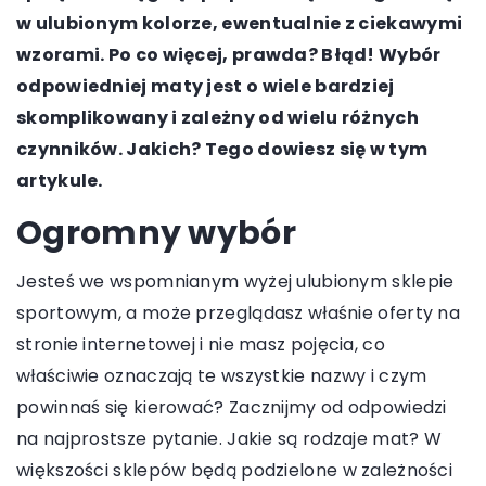
w ulubionym kolorze, ewentualnie z ciekawymi
wzorami. Po co więcej, prawda? Błąd! Wybór
odpowiedniej maty jest o wiele bardziej
skomplikowany i zależny od wielu różnych
czynników. Jakich? Tego dowiesz się w tym
artykule.
Ogromny wybór
Jesteś we wspomnianym wyżej ulubionym sklepie
sportowym, a może przeglądasz właśnie oferty na
stronie internetowej i nie masz pojęcia, co
właściwie oznaczają te wszystkie nazwy i czym
powinnaś się kierować? Zacznijmy od odpowiedzi
na najprostsze pytanie. Jakie są rodzaje mat? W
większości sklepów będą podzielone w zależności