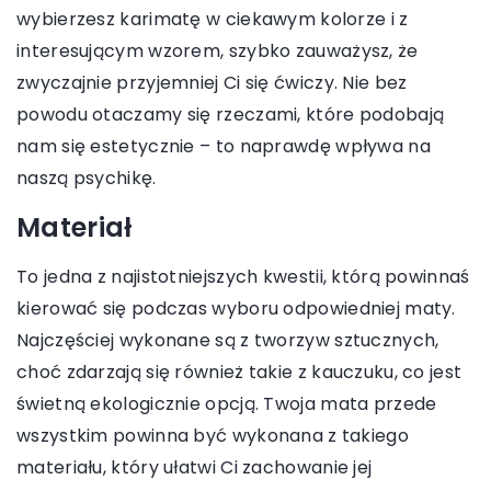
wybierzesz karimatę w ciekawym kolorze i z
interesującym wzorem, szybko zauważysz, że
zwyczajnie przyjemniej Ci się ćwiczy. Nie bez
powodu otaczamy się rzeczami, które podobają
nam się estetycznie – to naprawdę wpływa na
naszą psychikę.
Materiał
To jedna z najistotniejszych kwestii, którą powinnaś
kierować się podczas wyboru odpowiedniej maty.
Najczęściej wykonane są z tworzyw sztucznych,
choć zdarzają się również takie z kauczuku, co jest
świetną ekologicznie opcją. Twoja mata przede
wszystkim powinna być wykonana z takiego
materiału, który ułatwi Ci zachowanie jej