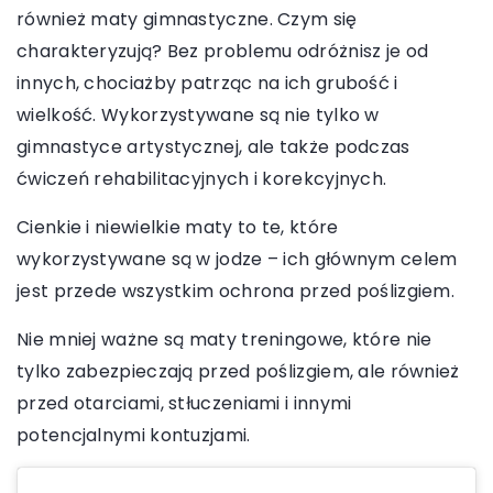
również maty gimnastyczne. Czym się
charakteryzują? Bez problemu odróżnisz je od
innych, chociażby patrząc na ich grubość i
wielkość. Wykorzystywane są nie tylko w
gimnastyce artystycznej, ale także podczas
ćwiczeń rehabilitacyjnych i korekcyjnych.
Cienkie i niewielkie maty to te, które
wykorzystywane są w jodze – ich głównym celem
jest przede wszystkim ochrona przed poślizgiem.
Nie mniej ważne są maty treningowe, które nie
tylko zabezpieczają przed poślizgiem, ale również
przed otarciami, stłuczeniami i innymi
potencjalnymi kontuzjami.