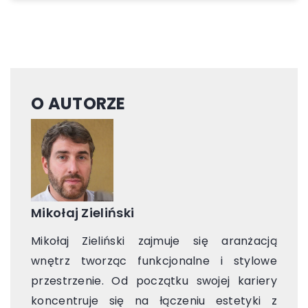
O AUTORZE
Mikołaj Zieliński
Mikołaj Zieliński zajmuje się aranżacją
wnętrz tworząc funkcjonalne i stylowe
przestrzenie. Od początku swojej kariery
koncentruje się na łączeniu estetyki z