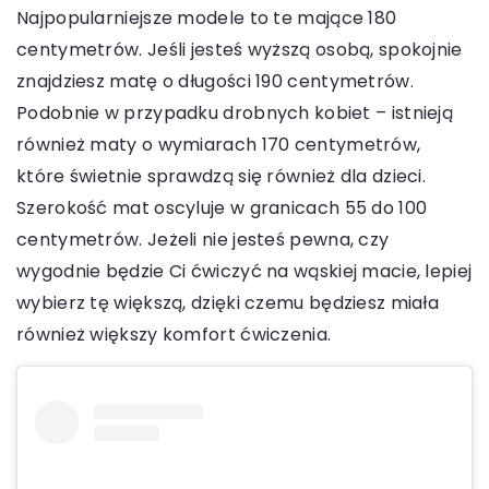
Najpopularniejsze modele to te mające 180
centymetrów. Jeśli jesteś wyższą osobą, spokojnie
znajdziesz matę o długości 190 centymetrów.
Podobnie w przypadku drobnych kobiet – istnieją
również maty o wymiarach 170 centymetrów,
które świetnie sprawdzą się również dla dzieci.
Szerokość mat oscyluje w granicach 55 do 100
centymetrów. Jeżeli nie jesteś pewna, czy
wygodnie będzie Ci ćwiczyć na wąskiej macie, lepiej
wybierz tę większą, dzięki czemu będziesz miała
również większy komfort ćwiczenia.