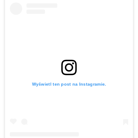
Wyświetl ten post na Instagramie.