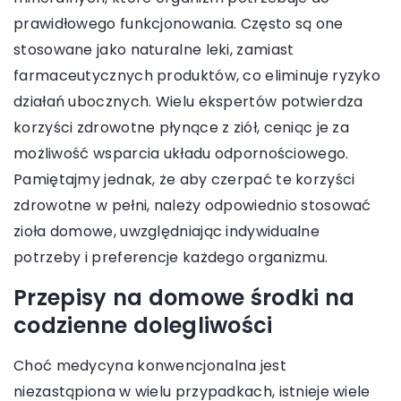
prawidłowego funkcjonowania. Często są one
stosowane jako naturalne leki, zamiast
farmaceutycznych produktów, co eliminuje ryzyko
działań ubocznych. Wielu ekspertów potwierdza
korzyści zdrowotne płynące z ziół, ceniąc je za
możliwość wsparcia układu odpornościowego.
Pamiętajmy jednak, że aby czerpać te korzyści
zdrowotne w pełni, należy odpowiednio stosować
zioła domowe, uwzględniając indywidualne
potrzeby i preferencje każdego organizmu.
Przepisy na domowe środki na
codzienne dolegliwości
Choć medycyna konwencjonalna jest
niezastąpiona w wielu przypadkach, istnieje wiele