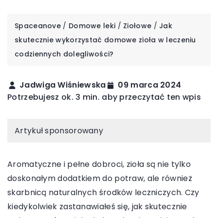
Spaceanove
/
Domowe leki
/
Ziołowe
/
Jak
skutecznie wykorzystać domowe zioła w leczeniu
codziennych dolegliwości?
Jadwiga Wiśniewska
09 marca 2024
Potrzebujesz ok. 3 min. aby przeczytać ten wpis
Artykuł sponsorowany
Aromatyczne i pełne dobroci, zioła są nie tylko
doskonałym dodatkiem do potraw, ale również
skarbnicą naturalnych środków leczniczych. Czy
kiedykolwiek zastanawiałeś się, jak skutecznie