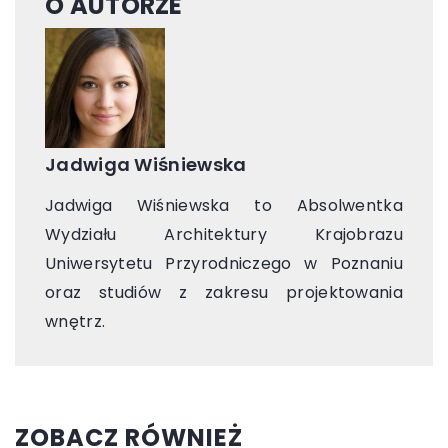
O AUTORZE
Jadwiga Wiśniewska
Jadwiga Wiśniewska to Absolwentka
Wydziału Architektury Krajobrazu
Uniwersytetu Przyrodniczego w Poznaniu
oraz studiów z zakresu projektowania
wnętrz.
ZOBACZ RÓWNIEŻ