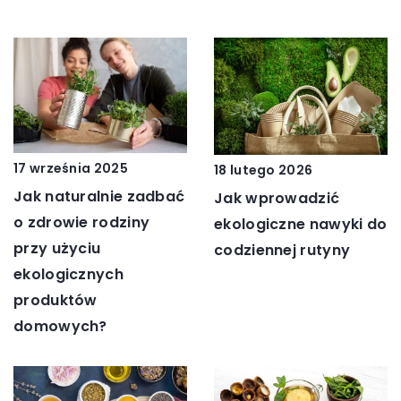
17 września 2025
18 lutego 2026
Jak naturalnie zadbać
Jak wprowadzić
o zdrowie rodziny
ekologiczne nawyki do
przy użyciu
codziennej rutyny
ekologicznych
produktów
domowych?