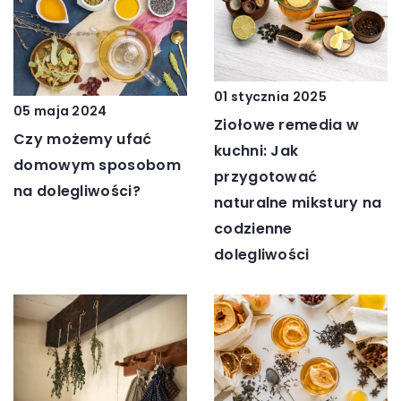
01 stycznia 2025
05 maja 2024
Ziołowe remedia w
Czy możemy ufać
kuchni: Jak
domowym sposobom
przygotować
na dolegliwości?
naturalne mikstury na
codzienne
dolegliwości