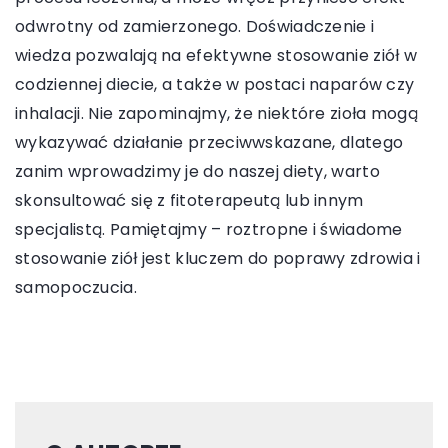
odwrotny od zamierzonego. Doświadczenie i
wiedza pozwalają na efektywne stosowanie ziół w
codziennej diecie, a także w postaci naparów czy
inhalacji. Nie zapominajmy, że niektóre zioła mogą
wykazywać działanie przeciwwskazane, dlatego
zanim wprowadzimy je do naszej diety, warto
skonsultować się z fitoterapeutą lub innym
specjalistą. Pamiętajmy – roztropne i świadome
stosowanie ziół jest kluczem do poprawy zdrowia i
samopoczucia.