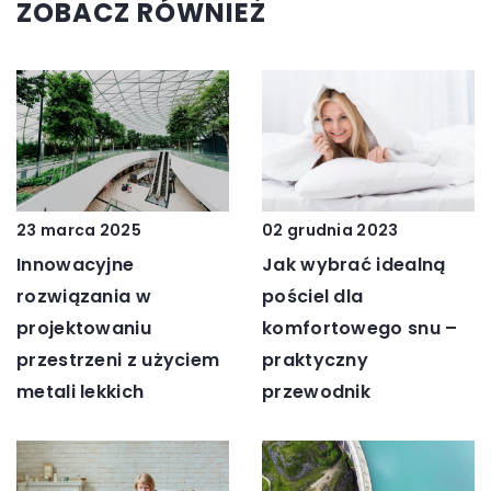
ZOBACZ RÓWNIEŻ
23 marca 2025
02 grudnia 2023
Innowacyjne
Jak wybrać idealną
rozwiązania w
pościel dla
projektowaniu
komfortowego snu –
przestrzeni z użyciem
praktyczny
metali lekkich
przewodnik