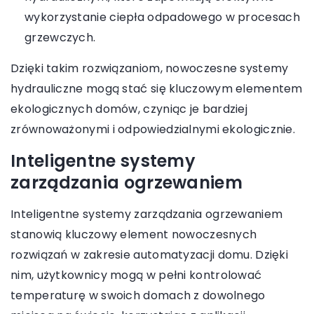
wykorzystanie ciepła odpadowego w procesach
grzewczych.
Dzięki takim rozwiązaniom, nowoczesne systemy
hydrauliczne mogą stać się kluczowym elementem
ekologicznych domów, czyniąc je bardziej
zrównoważonymi i odpowiedzialnymi ekologicznie.
Inteligentne systemy
zarządzania ogrzewaniem
Inteligentne systemy zarządzania ogrzewaniem
stanowią kluczowy element nowoczesnych
rozwiązań w zakresie automatyzacji domu. Dzięki
nim, użytkownicy mogą w pełni kontrolować
temperaturę w swoich domach z dowolnego