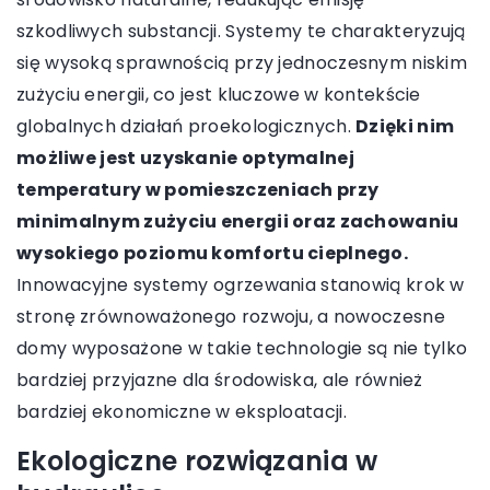
szkodliwych substancji. Systemy te charakteryzują
się wysoką sprawnością przy jednoczesnym niskim
zużyciu energii, co jest kluczowe w kontekście
globalnych działań proekologicznych.
Dzięki nim
możliwe jest uzyskanie optymalnej
temperatury w pomieszczeniach przy
minimalnym zużyciu energii oraz zachowaniu
wysokiego poziomu komfortu cieplnego.
Innowacyjne systemy ogrzewania stanowią krok w
stronę zrównoważonego rozwoju, a nowoczesne
domy wyposażone w takie technologie są nie tylko
bardziej przyjazne dla środowiska, ale również
bardziej ekonomiczne w eksploatacji.
Ekologiczne rozwiązania w