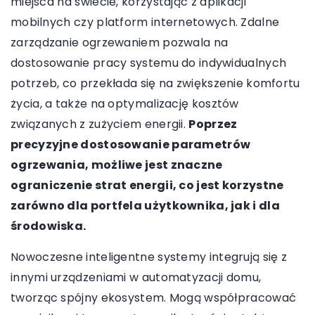
miejsca na świecie, korzystając z aplikacji
mobilnych czy platform internetowych. Zdalne
zarządzanie ogrzewaniem pozwala na
dostosowanie pracy systemu do indywidualnych
potrzeb, co przekłada się na zwiększenie komfortu
życia, a także na optymalizację kosztów
związanych z zużyciem energii.
Poprzez
precyzyjne dostosowanie parametrów
ogrzewania, możliwe jest znaczne
ograniczenie strat energii, co jest korzystne
zarówno dla portfela użytkownika, jak i dla
środowiska.
Nowoczesne inteligentne systemy integrują się z
innymi urządzeniami w automatyzacji domu,
tworząc spójny ekosystem. Mogą współpracować