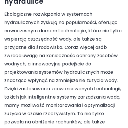
hydraulice
Ekologiczne rozwiązania w systemach
hydraulicznych zyskują na popularności, oferując
nowoczesnym domom technologie, które nie tylko
wspierają oszczędność wody, ale także są
przyjazne dla środowiska. Coraz więcej osób
zwraca uwagę na konieczność ochrony zasobów
wodnych, a innowacyjne podejście do
projektowania systemów hydraulicznych może
znacząco wpłynąć na zmniejszenie zużycia wody.
Dzięki zastosowaniu zaawansowanych technologii,
takich jak inteligentne systemy zarządzania wodą,
mamy możliwość monitorowania i optymalizacji
zużycia w czasie rzeczywistym. To nie tylko
pozwala na obniżenie rachunków, ale także