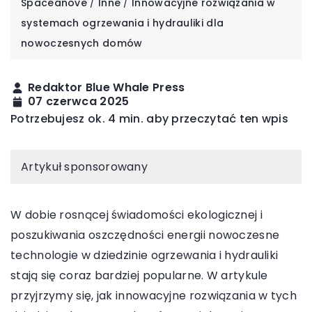
Spaceanove
/
Inne
/
Innowacyjne rozwiązania w
systemach ogrzewania i hydrauliki dla
nowoczesnych domów
Redaktor Blue Whale Press
07 czerwca 2025
Potrzebujesz ok. 4 min. aby przeczytać ten wpis
Artykuł sponsorowany
W dobie rosnącej świadomości ekologicznej i
poszukiwania oszczędności energii nowoczesne
technologie w dziedzinie ogrzewania i hydrauliki
stają się coraz bardziej popularne. W artykule
przyjrzymy się, jak innowacyjne rozwiązania w tych