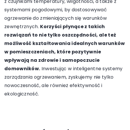
z czujnikami temperatury, wilgotności, a także z
systemami pogodowymi, by dostosowywać
ogrzewanie do zmieniających się warunków
zewnętrznych.
Korzyści płynące z takich
rozwiązań to nie tylko oszczędności, ale też
możliwość kształtowania idealnych warunków
w pomieszczeniach, które pozytywnie
wpływają na zdrowie i samopoczucie
domowników.
Inwestując w inteligentne systemy
zarządzania ogrzewaniem, zyskujemy nie tylko
nowoczesność, ale również efektywność i
ekologiczność.