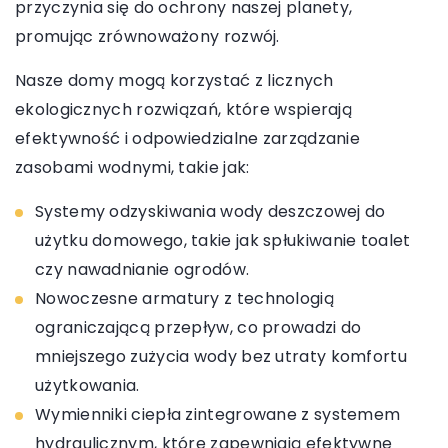
przyczynia się do ochrony naszej planety,
promując zrównoważony rozwój.
Nasze domy mogą korzystać z licznych
ekologicznych rozwiązań, które wspierają
efektywność i odpowiedzialne zarządzanie
zasobami wodnymi, takie jak:
Systemy odzyskiwania wody deszczowej do
użytku domowego, takie jak spłukiwanie toalet
czy nawadnianie ogrodów.
Nowoczesne armatury z technologią
ograniczającą przepływ, co prowadzi do
mniejszego zużycia wody bez utraty komfortu
użytkowania.
Wymienniki ciepła zintegrowane z systemem
hydraulicznym, które zapewniają efektywne