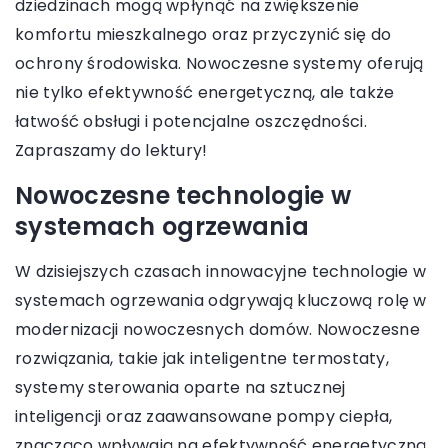
dziedzinach mogą wpłynąć na zwiększenie
komfortu mieszkalnego oraz przyczynić się do
ochrony środowiska. Nowoczesne systemy oferują
nie tylko efektywność energetyczną, ale także
łatwość obsługi i potencjalne oszczędności.
Zapraszamy do lektury!
Nowoczesne technologie w
systemach ogrzewania
W dzisiejszych czasach innowacyjne technologie w
systemach ogrzewania odgrywają kluczową rolę w
modernizacji nowoczesnych domów. Nowoczesne
rozwiązania, takie jak inteligentne termostaty,
systemy sterowania oparte na sztucznej
inteligencji oraz zaawansowane pompy ciepła,
znacząco wpływają na efektywność energetyczną