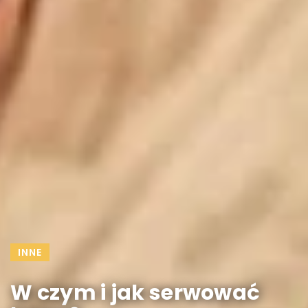
INNE
W czym i jak serwować