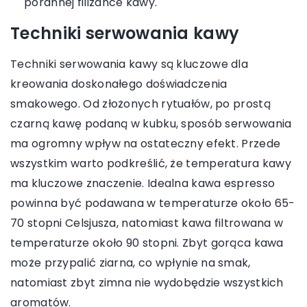
porannej filiżance kawy.
Techniki serwowania kawy
Techniki serwowania kawy są kluczowe dla
kreowania doskonałego doświadczenia
smakowego. Od złożonych rytuałów, po prostą
czarną kawę podaną w kubku, sposób serwowania
ma ogromny wpływ na ostateczny efekt. Przede
wszystkim warto podkreślić, że temperatura kawy
ma kluczowe znaczenie. Idealna kawa espresso
powinna być podawana w temperaturze około 65-
70 stopni Celsjusza, natomiast kawa filtrowana w
temperaturze około 90 stopni. Zbyt gorąca kawa
może przypalić ziarna, co wpłynie na smak,
natomiast zbyt zimna nie wydobędzie wszystkich
aromatów.