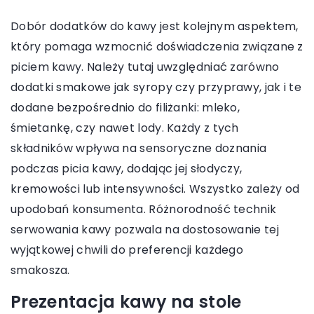
Dobór dodatków do kawy jest kolejnym aspektem,
który pomaga wzmocnić doświadczenia związane z
piciem kawy. Należy tutaj uwzględniać zarówno
dodatki smakowe jak syropy czy przyprawy, jak i te
dodane bezpośrednio do filiżanki: mleko,
śmietankę, czy nawet lody. Każdy z tych
składników wpływa na sensoryczne doznania
podczas picia kawy, dodając jej słodyczy,
kremowości lub intensywności. Wszystko zależy od
upodobań konsumenta. Różnorodność technik
serwowania kawy pozwala na dostosowanie tej
wyjątkowej chwili do preferencji każdego
smakosza.
Prezentacja kawy na stole