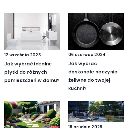
06 czerwca 2024
12 września 2023
Jak wybrać
Jak wybrać idealne
doskonałe naczynia
płytki do różnych
żeliwne do twojej
pomieszczeń w domu?
kuchni?
18 grudnia 2025