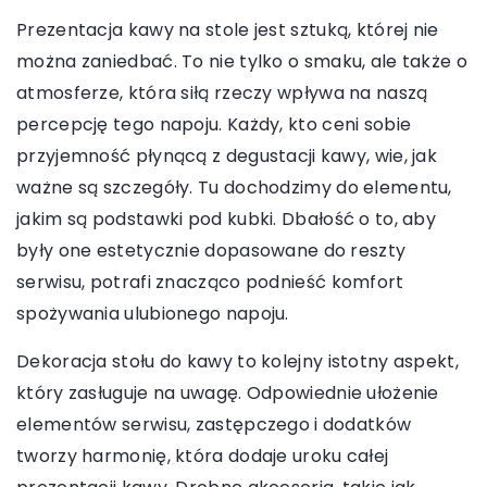
Prezentacja kawy na stole jest sztuką, której nie
można zaniedbać. To nie tylko o smaku, ale także o
atmosferze, która siłą rzeczy wpływa na naszą
percepcję tego napoju. Każdy, kto ceni sobie
przyjemność płynącą z degustacji kawy, wie, jak
ważne są szczegóły. Tu dochodzimy do elementu,
jakim są podstawki pod kubki. Dbałość o to, aby
były one estetycznie dopasowane do reszty
serwisu, potrafi znacząco podnieść komfort
spożywania ulubionego napoju.
Dekoracja stołu do kawy to kolejny istotny aspekt,
który zasługuje na uwagę. Odpowiednie ułożenie
elementów serwisu, zastępczego i dodatków
tworzy harmonię, która dodaje uroku całej