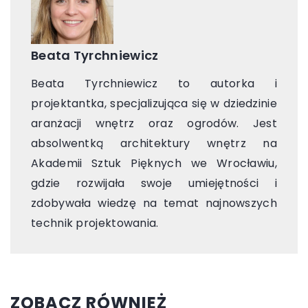
Beata Tyrchniewicz
Beata Tyrchniewicz to autorka i
projektantka, specjalizująca się w dziedzinie
aranżacji wnętrz oraz ogrodów. Jest
absolwentką architektury wnętrz na
Akademii Sztuk Pięknych we Wrocławiu,
gdzie rozwijała swoje umiejętności i
zdobywała wiedzę na temat najnowszych
technik projektowania.
ZOBACZ RÓWNIEŻ