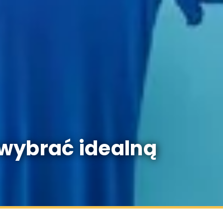
 wybrać idealną