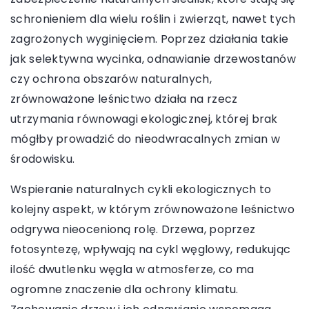
schronieniem dla wielu roślin i zwierząt, nawet tych
zagrożonych wyginięciem. Poprzez działania takie
jak selektywna wycinka, odnawianie drzewostanów
czy ochrona obszarów naturalnych,
zrównoważone leśnictwo działa na rzecz
utrzymania równowagi ekologicznej, której brak
mógłby prowadzić do nieodwracalnych zmian w
środowisku.
Wspieranie naturalnych cykli ekologicznych to
kolejny aspekt, w którym zrównoważone leśnictwo
odgrywa nieocenioną rolę. Drzewa, poprzez
fotosyntezę, wpływają na cykl węglowy, redukując
ilość dwutlenku węgla w atmosferze, co ma
ogromne znaczenie dla ochrony klimatu.