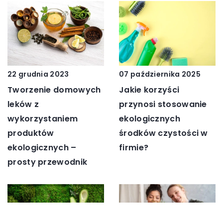
22 grudnia 2023
07 października 2025
Tworzenie domowych
Jakie korzyści
leków z
przynosi stosowanie
wykorzystaniem
ekologicznych
produktów
środków czystości w
ekologicznych –
firmie?
prosty przewodnik