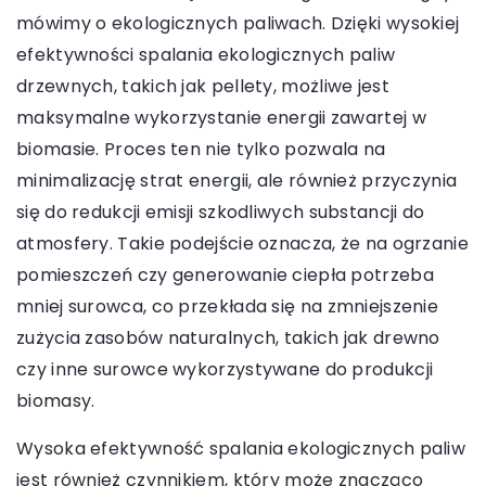
mówimy o ekologicznych paliwach. Dzięki wysokiej
efektywności spalania ekologicznych paliw
drzewnych, takich jak pellety, możliwe jest
maksymalne wykorzystanie energii zawartej w
biomasie. Proces ten nie tylko pozwala na
minimalizację strat energii, ale również przyczynia
się do redukcji emisji szkodliwych substancji do
atmosfery. Takie podejście oznacza, że na ogrzanie
pomieszczeń czy generowanie ciepła potrzeba
mniej surowca, co przekłada się na zmniejszenie
zużycia zasobów naturalnych, takich jak drewno
czy inne surowce wykorzystywane do produkcji
biomasy.
Wysoka efektywność spalania ekologicznych paliw
jest również czynnikiem, który może znacząco