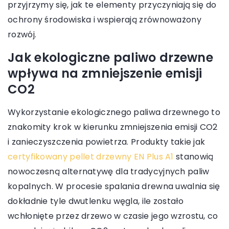
przyjrzymy się, jak te elementy przyczyniają się do
ochrony środowiska i wspierają zrównoważony
rozwój.
Jak ekologiczne paliwo drzewne
wpływa na zmniejszenie emisji
CO2
Wykorzystanie ekologicznego paliwa drzewnego to
znakomity krok w kierunku zmniejszenia emisji CO2
i zanieczyszczenia powietrza. Produkty takie jak
certyfikowany pellet drzewny EN Plus A1
stanowią
nowoczesną alternatywę dla tradycyjnych paliw
kopalnych. W procesie spalania drewna uwalnia się
dokładnie tyle dwutlenku węgla, ile zostało
wchłonięte przez drzewo w czasie jego wzrostu, co