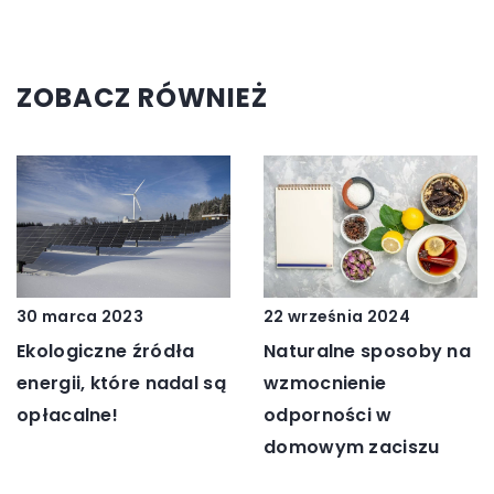
ZOBACZ RÓWNIEŻ
22 września 2024
30 marca 2023
Naturalne sposoby na
Ekologiczne źródła
wzmocnienie
energii, które nadal są
odporności w
opłacalne!
domowym zaciszu