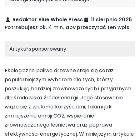
Redaktor Blue Whale Press
11 sierpnia 2025
Potrzebujesz ok. 4 min. aby przeczytać ten wpis
Artykuł sponsorowany
Ekologiczne paliwo drzewne staje się coraz
popularniejszym wyborem dla tych, którzy
poszukują bardziej zrównoważonych i przyjaznych
dla środowiska źródeł energii. Jego stosowanie
wiąże się z wieloma korzyściami, takimi jak
zmniejszenie emisji CO2, wspieranie
zrównoważonego leśnictwa oraz poprawa
efektywności energetycznej. W niniejszym artykule