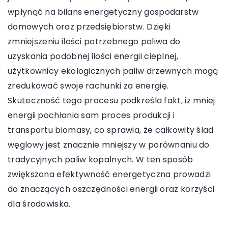
wpłynąć na bilans energetyczny gospodarstw
domowych oraz przedsiębiorstw. Dzięki
zmniejszeniu ilości potrzebnego paliwa do
uzyskania podobnej ilości energii cieplnej,
użytkownicy ekologicznych paliw drzewnych mogą
zredukować swoje rachunki za energię.
Skuteczność tego procesu podkreśla fakt, iż mniej
energii pochłania sam proces produkcji i
transportu biomasy, co sprawia, że całkowity ślad
węglowy jest znacznie mniejszy w porównaniu do
tradycyjnych paliw kopalnych. W ten sposób
zwiększona efektywność energetyczna prowadzi
do znaczących oszczędności energii oraz korzyści
dla środowiska.