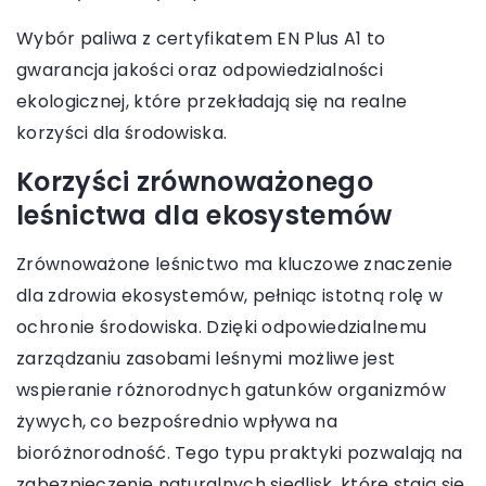
Wybór paliwa z certyfikatem EN Plus A1 to
gwarancja jakości oraz odpowiedzialności
ekologicznej, które przekładają się na realne
korzyści dla środowiska.
Korzyści zrównoważonego
leśnictwa dla ekosystemów
Zrównoważone leśnictwo ma kluczowe znaczenie
dla zdrowia ekosystemów, pełniąc istotną rolę w
ochronie środowiska. Dzięki odpowiedzialnemu
zarządzaniu zasobami leśnymi możliwe jest
wspieranie różnorodnych gatunków organizmów
żywych, co bezpośrednio wpływa na
bioróżnorodność. Tego typu praktyki pozwalają na
zabezpieczenie naturalnych siedlisk, które stają się