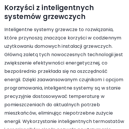
Korzyści z inteligentnych
systemów grzewczych
Inteligentne systemy grzewcze to rozwiązania,
które przynoszą znaczące korzyści w codziennym
użytkowaniu domowych instalacji grzewczych.
Główną zaletą tych nowoczesnych technologii jest
zwiększenie efektywności energetycznej, co
bezpośrednio przekłada się na oszczędność
energii. Dzięki zaawansowanym czujnikom i opcjom
programowania, inteligentne systemy są w stanie
precyzyjnie dostosowywać temperaturę w
pomieszczeniach do aktualnych potrzeb
mieszkańców, eliminując niepotrzebne zużycie
energii. Wykorzystanie inteligentnych termostatów