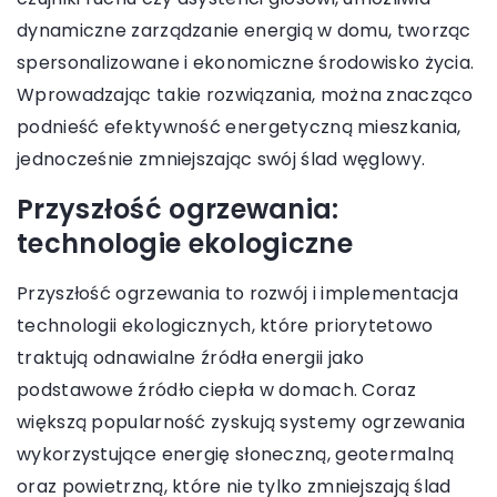
dynamiczne zarządzanie energią w domu, tworząc
spersonalizowane i ekonomiczne środowisko życia.
Wprowadzając takie rozwiązania, można znacząco
podnieść efektywność energetyczną mieszkania,
jednocześnie zmniejszając swój ślad węglowy.
Przyszłość ogrzewania:
technologie ekologiczne
Przyszłość ogrzewania to rozwój i implementacja
technologii ekologicznych, które priorytetowo
traktują odnawialne źródła energii jako
podstawowe źródło ciepła w domach. Coraz
większą popularność zyskują systemy ogrzewania
wykorzystujące energię słoneczną, geotermalną
oraz powietrzną, które nie tylko zmniejszają ślad