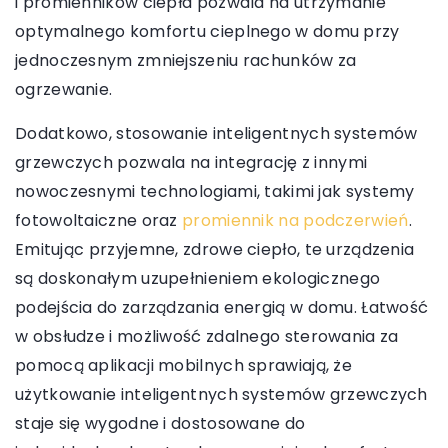
i promienników ciepła pozwala na utrzymanie
optymalnego komfortu cieplnego w domu przy
jednoczesnym zmniejszeniu rachunków za
ogrzewanie.
Dodatkowo, stosowanie inteligentnych systemów
grzewczych pozwala na integrację z innymi
nowoczesnymi technologiami, takimi jak systemy
fotowoltaiczne oraz
promiennik na podczerwień
.
Emitując przyjemne, zdrowe ciepło, te urządzenia
są doskonałym uzupełnieniem ekologicznego
podejścia do zarządzania energią w domu. Łatwość
w obsłudze i możliwość zdalnego sterowania za
pomocą aplikacji mobilnych sprawiają, że
użytkowanie inteligentnych systemów grzewczych
staje się wygodne i dostosowane do