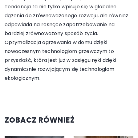
Tendencja ta nie tylko wpisuje się w globalne
dążenia do zrównoważonego rozwoju, ale również
odpowiada na rosnące zapotrzebowanie na
bardziej zrównoważony sposób życia.
Optymalizacja ogrzewania w domu dzięki
nowoczesnym technologiom grzewczym to
przyszłość, która jest już w zasięgu ręki dzięki
dynamicznie rozwijającym się technologiom
ekologicznym.
ZOBACZ RÓWNIEŻ