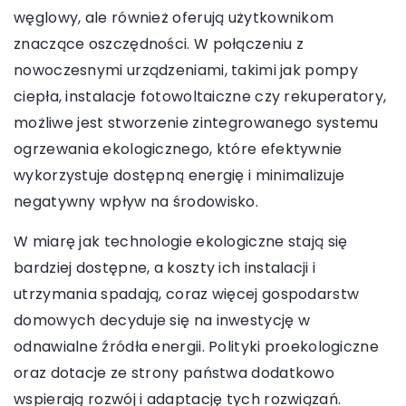
węglowy, ale również oferują użytkownikom
znaczące oszczędności. W połączeniu z
nowoczesnymi urządzeniami, takimi jak pompy
ciepła, instalacje fotowoltaiczne czy rekuperatory,
możliwe jest stworzenie zintegrowanego systemu
ogrzewania ekologicznego, które efektywnie
wykorzystuje dostępną energię i minimalizuje
negatywny wpływ na środowisko.
W miarę jak technologie ekologiczne stają się
bardziej dostępne, a koszty ich instalacji i
utrzymania spadają, coraz więcej gospodarstw
domowych decyduje się na inwestycję w
odnawialne źródła energii. Polityki proekologiczne
oraz dotacje ze strony państwa dodatkowo
wspierają rozwój i adaptację tych rozwiązań.