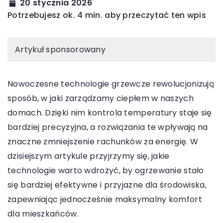
20 stycznia 2026
Potrzebujesz ok. 4 min. aby przeczytać ten wpis
Artykuł sponsorowany
Nowoczesne technologie grzewcze rewolucjonizują
sposób, w jaki zarządzamy ciepłem w naszych
domach. Dzięki nim kontrola temperatury staje się
bardziej precyzyjna, a rozwiązania te wpływają na
znaczne zmniejszenie rachunków za energię. W
dzisiejszym artykule przyjrzymy się, jakie
technologie warto wdrożyć, by ogrzewanie stało
się bardziej efektywne i przyjazne dla środowiska,
zapewniając jednocześnie maksymalny komfort
dla mieszkańców.