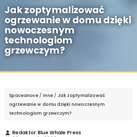
Jak zoptymalizować
ogrzewanie w domu dzięki
nowoczesnym
technologiom
grzewczym?
Spaceanove
/
Inne
/
Jak zoptymalizować
ogrzewanie w domu dzięki nowoczesnym
technologiom grzewczym?
Redaktor Blue Whale Press