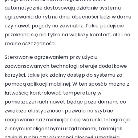
automatycznie dostosowują działanie systemu
ogrzewania do rytmu dnia, obecności ludzi w domu
czy nawet pogody na zewnątrz. Takie podejście
przekłada się nie tylko na większy komfort, ale i na
realne oszczędności.
Sterowanie ogrzewaniem przy użyciu
zaawansowanych technologii oferuje dodatkowe
korzyści, takie jak zdalny dostęp do systemu za
pomocą aplikacji mobilnej. W ten sposób można z
łatwością kontrolować temperaturę w
pomieszczeniach nawet będąc poza domem, co
zwiększa elastyczność i pozwala na szybkie
reagowanie na zmieniające się warunki. Integracja
z innymi inteligentnymi urządzeniami, takimi jak
czujniki ruchu czy asystenci głosowi, umożliwia