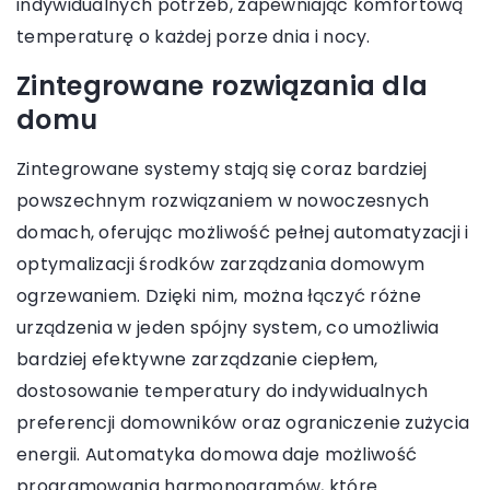
indywidualnych potrzeb, zapewniając komfortową
temperaturę o każdej porze dnia i nocy.
Zintegrowane rozwiązania dla
domu
Zintegrowane systemy stają się coraz bardziej
powszechnym rozwiązaniem w nowoczesnych
domach, oferując możliwość pełnej automatyzacji i
optymalizacji środków zarządzania domowym
ogrzewaniem. Dzięki nim, można łączyć różne
urządzenia w jeden spójny system, co umożliwia
bardziej efektywne zarządzanie ciepłem,
dostosowanie temperatury do indywidualnych
preferencji domowników oraz ograniczenie zużycia
energii. Automatyka domowa daje możliwość
programowania harmonogramów, które