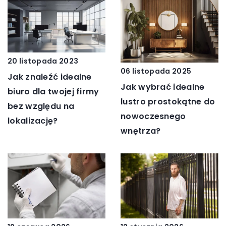
20 listopada 2023
06 listopada 2025
Jak znaleźć idealne
Jak wybrać idealne
biuro dla twojej firmy
lustro prostokątne do
bez względu na
nowoczesnego
lokalizację?
wnętrza?