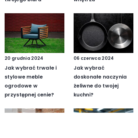
20 grudnia 2024
06 czerwca 2024
Jak wybrać trwałe i
Jak wybrać
stylowe meble
doskonałe naczynia
ogrodowe w
żeliwne do twojej
przystępnej cenie?
kuchni?