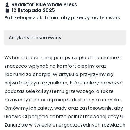
Redaktor Blue Whale Press
12 listopada 2025
Potrzebujesz ok. 5 min. aby przeczytać ten wpis
Artykuł sponsorowany
Wybór odpowiedniej pompy ciepła do domu może
znacząco wpłynąć na komfort cieplny oraz
rachunki za energię. W artykule przyjrzymy się
najważniejszym czynnikom, które należy rozważyć
podczas selekcji systemu grzewczego, a także
różnym typom pomp ciepła dostępnym na rynku.
Omówimy ich zalety, wady oraz zastosowanie, aby
ułatwić Ci podjęcie dobrze poinformowanej decyzji.
Zanurz się w świecie energooszczędnych rozwiązań