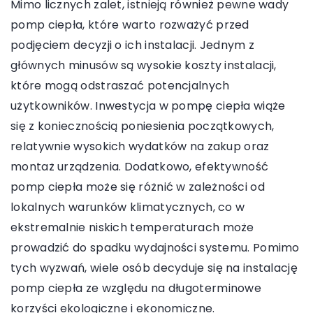
Mimo licznych zalet, istnieją również pewne wady
pomp ciepła, które warto rozważyć przed
podjęciem decyzji o ich instalacji. Jednym z
głównych minusów są wysokie koszty instalacji,
które mogą odstraszać potencjalnych
użytkowników. Inwestycja w pompę ciepła wiąże
się z koniecznością poniesienia początkowych,
relatywnie wysokich wydatków na zakup oraz
montaż urządzenia. Dodatkowo, efektywność
pomp ciepła może się różnić w zależności od
lokalnych warunków klimatycznych, co w
ekstremalnie niskich temperaturach może
prowadzić do spadku wydajności systemu. Pomimo
tych wyzwań, wiele osób decyduje się na instalację
pomp ciepła ze względu na długoterminowe
korzyści ekologiczne i ekonomiczne.