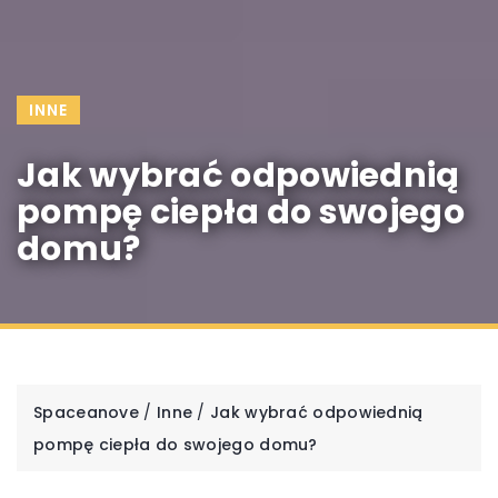
INNE
Jak wybrać odpowiednią
pompę ciepła do swojego
domu?
Spaceanove
/
Inne
/
Jak wybrać odpowiednią
pompę ciepła do swojego domu?