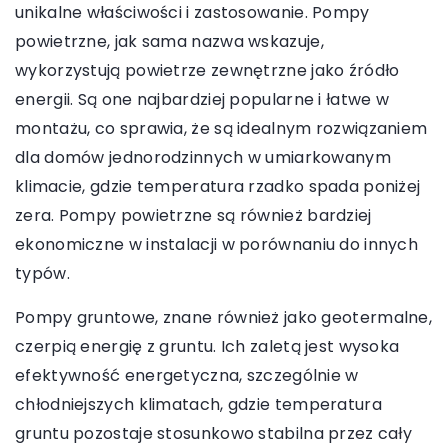
unikalne właściwości i zastosowanie. Pompy
powietrzne, jak sama nazwa wskazuje,
wykorzystują powietrze zewnętrzne jako źródło
energii. Są one najbardziej popularne i łatwe w
montażu, co sprawia, że są idealnym rozwiązaniem
dla domów jednorodzinnych w umiarkowanym
klimacie, gdzie temperatura rzadko spada poniżej
zera. Pompy powietrzne są również bardziej
ekonomiczne w instalacji w porównaniu do innych
typów.
Pompy gruntowe, znane również jako geotermalne,
czerpią energię z gruntu. Ich zaletą jest wysoka
efektywność energetyczna, szczególnie w
chłodniejszych klimatach, gdzie temperatura
gruntu pozostaje stosunkowo stabilna przez cały