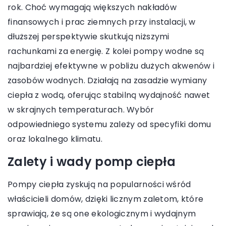
rok. Choć wymagają większych nakładów
finansowych i prac ziemnych przy instalacji, w
dłuższej perspektywie skutkują niższymi
rachunkami za energię. Z kolei pompy wodne są
najbardziej efektywne w pobliżu dużych akwenów i
zasobów wodnych. Działają na zasadzie wymiany
ciepła z wodą, oferując stabilną wydajność nawet
w skrajnych temperaturach. Wybór
odpowiedniego systemu zależy od specyfiki domu
oraz lokalnego klimatu.
Zalety i wady pomp ciepła
Pompy ciepła zyskują na popularności wśród
właścicieli domów, dzięki licznym zaletom, które
sprawiają, że są one ekologicznym i wydajnym