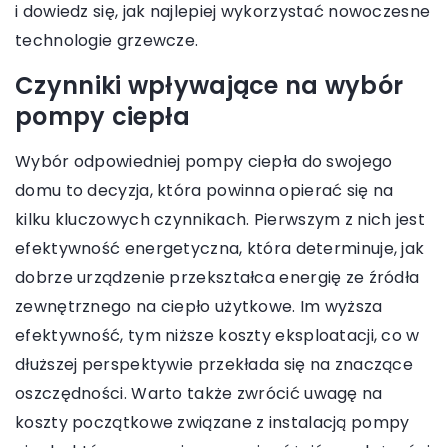
i dowiedz się, jak najlepiej wykorzystać nowoczesne
technologie grzewcze.
Czynniki wpływające na wybór
pompy ciepła
Wybór odpowiedniej pompy ciepła do swojego
domu to decyzja, która powinna opierać się na
kilku kluczowych czynnikach. Pierwszym z nich jest
efektywność energetyczna, która determinuje, jak
dobrze urządzenie przekształca energię ze źródła
zewnętrznego na ciepło użytkowe. Im wyższa
efektywność, tym niższe koszty eksploatacji, co w
dłuższej perspektywie przekłada się na znaczące
oszczędności. Warto także zwrócić uwagę na
koszty początkowe związane z instalacją pompy