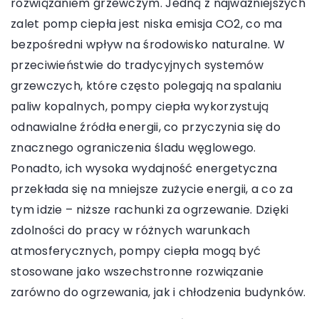
rozwiązaniem grzewczym. Jedną z najważniejszych
zalet pomp ciepła jest niska emisja CO2, co ma
bezpośredni wpływ na środowisko naturalne. W
przeciwieństwie do tradycyjnych systemów
grzewczych, które często polegają na spalaniu
paliw kopalnych, pompy ciepła wykorzystują
odnawialne źródła energii, co przyczynia się do
znacznego ograniczenia śladu węglowego.
Ponadto, ich wysoka wydajność energetyczna
przekłada się na mniejsze zużycie energii, a co za
tym idzie – niższe rachunki za ogrzewanie. Dzięki
zdolności do pracy w różnych warunkach
atmosferycznych, pompy ciepła mogą być
stosowane jako wszechstronne rozwiązanie
zarówno do ogrzewania, jak i chłodzenia budynków.