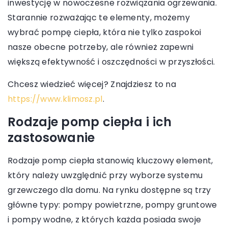
inwestycję w nowoczesne rozwiązania ogrzewania.
Starannie rozważając te elementy, możemy
wybrać pompę ciepła, która nie tylko zaspokoi
nasze obecne potrzeby, ale również zapewni
większą efektywność i oszczędności w przyszłości.
Chcesz wiedzieć więcej? Znajdziesz to na
https://www.klimosz.pl
.
Rodzaje pomp ciepła i ich
zastosowanie
Rodzaje pomp ciepła stanowią kluczowy element,
który należy uwzględnić przy wyborze systemu
grzewczego dla domu. Na rynku dostępne są trzy
główne typy: pompy powietrzne, pompy gruntowe
i pompy wodne, z których każda posiada swoje