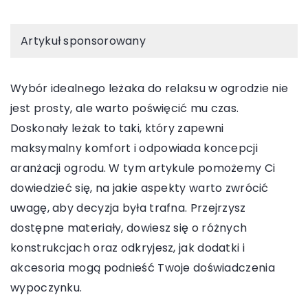
Artykuł sponsorowany
Wybór idealnego leżaka do relaksu w ogrodzie nie
jest prosty, ale warto poświęcić mu czas.
Doskonały leżak to taki, który zapewni
maksymalny komfort i odpowiada koncepcji
aranżacji ogrodu. W tym artykule pomożemy Ci
dowiedzieć się, na jakie aspekty warto zwrócić
uwagę, aby decyzja była trafna. Przejrzysz
dostępne materiały, dowiesz się o różnych
konstrukcjach oraz odkryjesz, jak dodatki i
akcesoria mogą podnieść Twoje doświadczenia
wypoczynku.