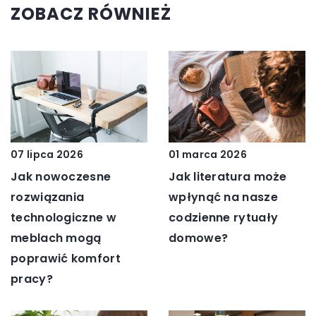
ZOBACZ RÓWNIEŻ
07 lipca 2026
01 marca 2026
Jak nowoczesne
Jak literatura może
rozwiązania
wpłynąć na nasze
technologiczne w
codzienne rytuały
meblach mogą
domowe?
poprawić komfort
pracy?