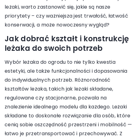
leżaki, warto zastanowić się, jakie są nasze
priorytety – czy ważniejsza jest trwałość, łatwość
konserwacji, a może nowoczesny wygląd?
Jak dobrać kształt i konstrukcję
leżaka do swoich potrzeb
Wybór leżaka do ogrodu to nie tylko kwestia
estetyki, ale także funkcjonalności i dopasowania
do indywidualnych potrzeb. Różnorodność
kształtów leżaka, takich jak leżaki składane,
regulowane czy stacjonarne, pozwala na
znalezienie idealnego modelu dla każdego. Leżaki
składane to doskonałe rozwiązanie dla osób, które
cenią sobie oszczędność przestrzeni i mobilność —
łatwo je przetransportować i przechowywać. Z