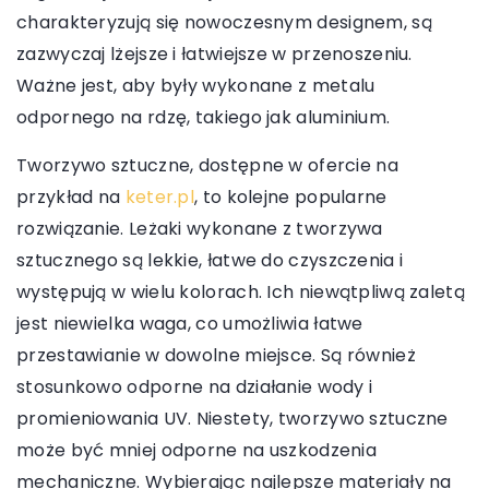
charakteryzują się nowoczesnym designem, są
zazwyczaj lżejsze i łatwiejsze w przenoszeniu.
Ważne jest, aby były wykonane z metalu
odpornego na rdzę, takiego jak aluminium.
Tworzywo sztuczne, dostępne w ofercie na
przykład na
keter.pl
, to kolejne popularne
rozwiązanie. Leżaki wykonane z tworzywa
sztucznego są lekkie, łatwe do czyszczenia i
występują w wielu kolorach. Ich niewątpliwą zaletą
jest niewielka waga, co umożliwia łatwe
przestawianie w dowolne miejsce. Są również
stosunkowo odporne na działanie wody i
promieniowania UV. Niestety, tworzywo sztuczne
może być mniej odporne na uszkodzenia
mechaniczne. Wybierając najlepsze materiały na