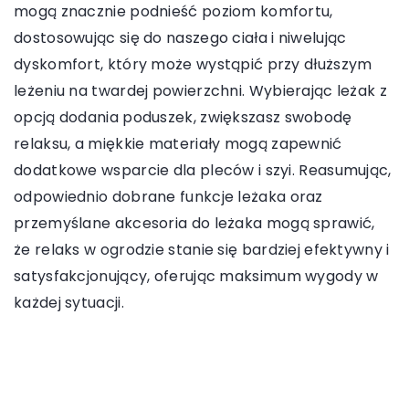
mogą znacznie podnieść poziom komfortu,
dostosowując się do naszego ciała i niwelując
dyskomfort, który może wystąpić przy dłuższym
leżeniu na twardej powierzchni. Wybierając leżak z
opcją dodania poduszek, zwiększasz swobodę
relaksu, a miękkie materiały mogą zapewnić
dodatkowe wsparcie dla pleców i szyi. Reasumując,
odpowiednio dobrane funkcje leżaka oraz
przemyślane akcesoria do leżaka mogą sprawić,
że relaks w ogrodzie stanie się bardziej efektywny i
satysfakcjonujący, oferując maksimum wygody w
każdej sytuacji.