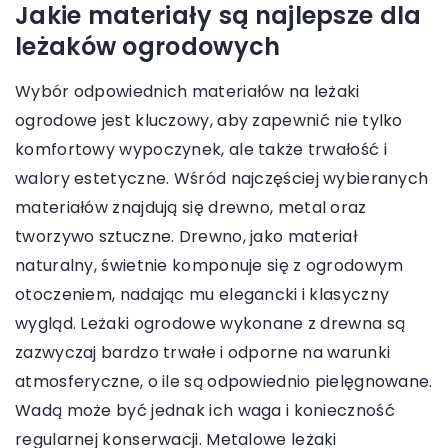
Jakie materiały są najlepsze dla
leżaków ogrodowych
Wybór odpowiednich materiałów na leżaki
ogrodowe jest kluczowy, aby zapewnić nie tylko
komfortowy wypoczynek, ale także trwałość i
walory estetyczne. Wśród najczęściej wybieranych
materiałów znajdują się drewno, metal oraz
tworzywo sztuczne. Drewno, jako materiał
naturalny, świetnie komponuje się z ogrodowym
otoczeniem, nadając mu elegancki i klasyczny
wygląd. Leżaki ogrodowe wykonane z drewna są
zazwyczaj bardzo trwałe i odporne na warunki
atmosferyczne, o ile są odpowiednio pielęgnowane.
Wadą może być jednak ich waga i konieczność
regularnej konserwacji. Metalowe leżaki