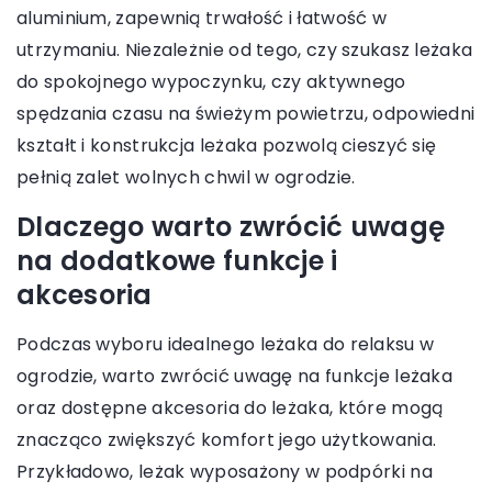
aluminium, zapewnią trwałość i łatwość w
utrzymaniu. Niezależnie od tego, czy szukasz leżaka
do spokojnego wypoczynku, czy aktywnego
spędzania czasu na świeżym powietrzu, odpowiedni
kształt i konstrukcja leżaka pozwolą cieszyć się
pełnią zalet wolnych chwil w ogrodzie.
Dlaczego warto zwrócić uwagę
na dodatkowe funkcje i
akcesoria
Podczas wyboru idealnego leżaka do relaksu w
ogrodzie, warto zwrócić uwagę na funkcje leżaka
oraz dostępne akcesoria do leżaka, które mogą
znacząco zwiększyć komfort jego użytkowania.
Przykładowo, leżak wyposażony w podpórki na