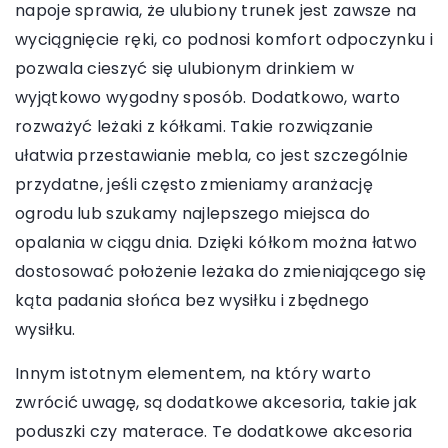
napoje sprawia, że ulubiony trunek jest zawsze na
wyciągnięcie ręki, co podnosi komfort odpoczynku i
pozwala cieszyć się ulubionym drinkiem w
wyjątkowo wygodny sposób. Dodatkowo, warto
rozważyć leżaki z kółkami. Takie rozwiązanie
ułatwia przestawianie mebla, co jest szczególnie
przydatne, jeśli często zmieniamy aranżację
ogrodu lub szukamy najlepszego miejsca do
opalania w ciągu dnia. Dzięki kółkom można łatwo
dostosować położenie leżaka do zmieniającego się
kąta padania słońca bez wysiłku i zbędnego
wysiłku.
Innym istotnym elementem, na który warto
zwrócić uwagę, są dodatkowe akcesoria, takie jak
poduszki czy materace. Te dodatkowe akcesoria