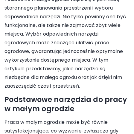
starannego planowania przestrzeni i wyboru
odpowiednich narzędzi. Nie tylko powinny one być
funkcjonalne, ale także nie zajmować zbyt wiele
miejsca. Wybór odpowiednich narzędzi
ogrodowych może znacząco ułatwić prace
ogrodowe, gwarantując jednocześnie optymalne
wykorzystanie dostępnego miejsca. W tym
artykule przedstawimy, jakie narzędzia są
niezbędne dla małego ogrodu oraz jak dzięki nim
zaoszczędzić czas i przestrzeń.
Podstawowe narzędzia do pracy
w małym ogrodzie
Praca w małym ogrodzie może być równie
satysfakcjonująca, co wyzwanie, zwłaszcza gdy