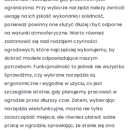
ograniczona. Przy wyborze narzędzi należy zwrócić
uwagę na ich jakość wykonania i solidność,
ponieważ powinny one służyć dłużej i być odporne
na warunki atmosferyczne. Warto również
zastanowić się nad rodzajem czynności
ogrodowych, które najczęściej wykonujemy, by
dobrać modele odpowiadające naszym
potrzebom. Funkcjonalność to jednak nie wszystko.
Sprawdźmy, czy wybrane narzędzia są
ergonomiczne i wygodne w użyciu, co jest
szczególnie istotne, gdy planujemy pracować w
ogrodzie przez dłuższy czas. Zatem, wybierając
narzędzia wielofunkcyjne, można nie tylko
zaoszczędzić miejsce, ale również ułatwić sobie
pracę w ogrodzie, sprawiając, że stanie się ona