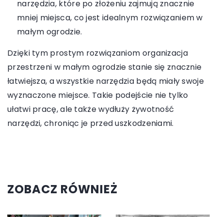
narzędzia, które po złożeniu zajmują znacznie
mniej miejsca, co jest idealnym rozwiązaniem w
małym ogrodzie.
Dzięki tym prostym rozwiązaniom organizacja
przestrzeni w małym ogrodzie stanie się znacznie
łatwiejsza, a wszystkie narzędzia będą miały swoje
wyznaczone miejsce. Takie podejście nie tylko
ułatwi pracę, ale także wydłuży żywotność
narzędzi, chroniąc je przed uszkodzeniami.
ZOBACZ RÓWNIEŻ