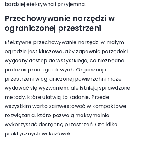
bardziej efektywna i przyjemna.
Przechowywanie narzędzi w
ograniczonej przestrzeni
Efektywne przechowywanie narzędzi w małym
ogrodzie jest kluczowe, aby zapewnić porządek i
wygodny dostęp do wszystkiego, co niezbędne
podczas prac ogrodowych. Organizacja
przestrzeni w ograniczonej powierzchni może
wydawać się wyzwaniem, ale istnieją sprawdzone
metody, które ułatwią to zadanie. Przede
wszystkim warto zainwestować w kompaktowe
rozwiązania, które pozwolą maksymalnie
wykorzystać dostępną przestrzeń. Oto kilka
praktycznych wskazówek: