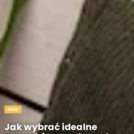
INNE
Jak wybrać idealne