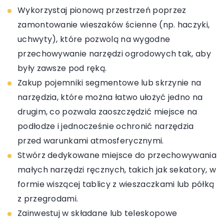
Wykorzystaj pionową przestrzeń poprzez
zamontowanie wieszaków ścienne (np. haczyki,
uchwyty), które pozwolą na wygodne
przechowywanie narzędzi ogrodowych tak, aby
były zawsze pod ręką.
Zakup pojemniki segmentowe lub skrzynie na
narzędzia, które można łatwo ułożyć jedno na
drugim, co pozwala zaoszczędzić miejsce na
podłodze i jednocześnie ochronić narzędzia
przed warunkami atmosferycznymi.
Stwórz dedykowane miejsce do przechowywania
małych narzędzi ręcznych, takich jak sekatory, w
formie wiszącej tablicy z wieszaczkami lub półką
z przegrodami.
Zainwestuj w składane lub teleskopowe