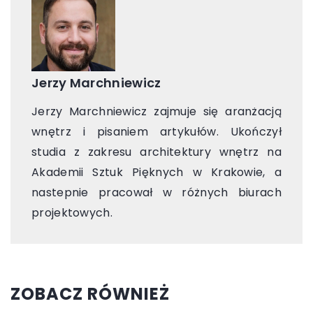
Jerzy Marchniewicz
Jerzy Marchniewicz zajmuje się aranżacją
wnętrz i pisaniem artykułów. Ukończył
studia z zakresu architektury wnętrz na
Akademii Sztuk Pięknych w Krakowie, a
nastepnie pracował w różnych biurach
projektowych.
ZOBACZ RÓWNIEŻ