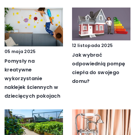
12 listopada 2025
05 maja 2025
Jak wybrać
Pomysły na
odpowiednią pompę
kreatywne
ciepła do swojego
wykorzystanie
domu?
naklejek ściennych w
dziecięcych pokojach