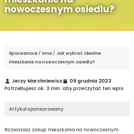
nowoczesnym osiedlu?
Spaceanove
/
Inne
/
Jak wybrać idealne
mieszkanie na nowoczesnym osiedlu?
Jerzy Marchniewicz
09 grudnia 2023
Potrzebujesz ok. 3 min. aby przeczytać ten wpis
Artykuł sponsorowany
Rozważasz zakup mieszkania na nowoczesnym