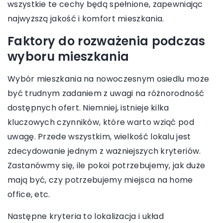
wszystkie te cechy będą spełnione, zapewniając
najwyższą jakość i komfort mieszkania.
Faktory do rozważenia podczas
wyboru mieszkania
Wybór mieszkania na nowoczesnym osiedlu może
być trudnym zadaniem z uwagi na różnorodność
dostępnych ofert. Niemniej, istnieje kilka
kluczowych czynników, które warto wziąć pod
uwagę. Przede wszystkim, wielkość lokalu jest
zdecydowanie jednym z ważniejszych kryteriów.
Zastanówmy się, ile pokoi potrzebujemy, jak duże
mają być, czy potrzebujemy miejsca na home
office, etc.
Następne kryteria to lokalizacja i układ