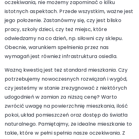
oczekiwania, nie możemy zapominać o kilku
istotnych aspektach. Przede wszystkim, ważne jest
jego położenie. Zastanówmy się, czy jest blisko
pracy, szkoły dzieci, czy też miejsc, które
odwiedzamy na co dzień, np. siłowni czy sklepu.
Obecnie, warunkiem spełnienia przez nas
wymagań jest również infrastruktura osiedla.
Ważną kwestią jest też standard mieszkania. Czy
potrzebujemy nowoczesnych rozwiązań i wygód,
czy jesteśmy w stanie zrezygnować z niektórych
udogodnień w zamian za niższą cenę? Warto
zwrócić uwagę na powierzchnię mieszkania, ilość
pokoi, układ pomieszczeń oraz dostęp do światła
naturalnego. Pamiętajmy, że idealne mieszkanie to
takie, które w pełni spełnia nasze oczekiwania. Z