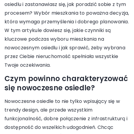
osiedlu i zastanawiasz się, jak poradzić sobie z tym
procesem? Wybór mieszkania to poważna decyzja,
która wymaga przemyślenia i dobrego planowania.
W tym artykule dowiesz się, jakie czynniki są
kluczowe podczas wyboru mieszkania na
nowoczesnym osiedlu i jak sprawić, żeby wybrana
przez Ciebie nieruchomość spełniała wszystkie
Twoje oczekiwania.
Czym powinno charakteryzować
się nowoczesne osiedle?
Nowoczesne osiedle to nie tylko wpisujący się w
trendy design, ale przede wszystkim
funkcjonalność, dobre połączenie z infrastrukturą i
dostępność do wszelkich udogodnień. Chcąc