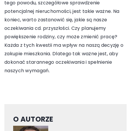
tego powodu, szczegółowe sprawdzenie
potencjalnej nieruchomości, jest takie ważne. Na
koniec, warto zastanowić się, jakie są nasze
oczekiwania cd. przyszłości. Czy planujemy
powiększenie rodziny, czy może zmienić pracę?
Każda z tych kwestii ma wpływ na naszą decyzję o
zakupie mieszkania. Dlatego tak ważne jest, aby
dokonać starannego oczekiwania i spełnienie
naszych wymagań.
O AUTORZE