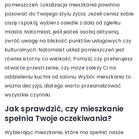
pomieszczeń. Lokalizacja mieszkania powinna
pasować do Twojego stylu życia. Jeżeli cenisz sobie
ciszę i spokój, wybierz osiedle z dala od zgiełku
miasta. Natomiast, jeśli jesteś osobą aktywną,
zwróć uwagę na bliskość punktów usługowych czy
kulturalnych. Natomiast układ pomieszczeń jest
równie istotny co wielkość. Pomyśl, czy preferujesz
otwarte przestrzenie, czy może zależy Ci na
oddzieleniu kuchni od salonu. Wybór mieszkania to
ważna decyzja, dlatego warto przeanalizować
wszystkie czynniki.
Jak sprawdzić, czy mieszkanie
spełnia Twoje oczekiwania?
Wybierając mieszkanie, które ma spełnić nasze