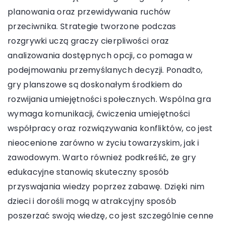
planowania oraz przewidywania ruchów
przeciwnika. Strategie tworzone podczas
rozgrywki uczą graczy cierpliwości oraz
analizowania dostępnych opcji, co pomaga w
podejmowaniu przemyślanych decyzji. Ponadto,
gry planszowe są doskonałym środkiem do
rozwijania umiejętności społecznych. Wspólna gra
wymaga komunikacji, ćwiczenia umiejętności
współpracy oraz rozwiązywania konfliktów, co jest
nieocenione zarówno w życiu towarzyskim, jak i
zawodowym. Warto również podkreślić, że gry
edukacyjne stanowią skuteczny sposób
przyswajania wiedzy poprzez zabawę. Dzięki nim
dzieci i dorośli mogą w atrakcyjny sposób
poszerzać swoją wiedzę, co jest szczególnie cenne