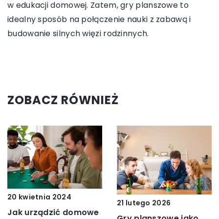
w edukacji domowej. Zatem, gry planszowe to
idealny sposób na połączenie nauki z zabawą i
budowanie silnych więzi rodzinnych.
ZOBACZ RÓWNIEŻ
20 kwietnia 2024
21 lutego 2026
Jak urządzić domowe
Gry planszowe jako