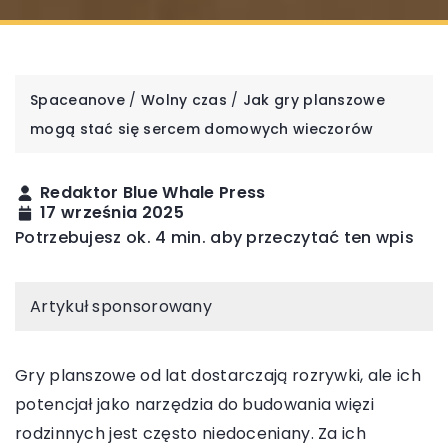
Spaceanove
/
Wolny czas
/
Jak gry planszowe
mogą stać się sercem domowych wieczorów
Redaktor Blue Whale Press
17 września 2025
Potrzebujesz ok. 4 min. aby przeczytać ten wpis
Artykuł sponsorowany
Gry planszowe od lat dostarczają rozrywki, ale ich
potencjał jako narzędzia do budowania więzi
rodzinnych jest często niedoceniany. Za ich