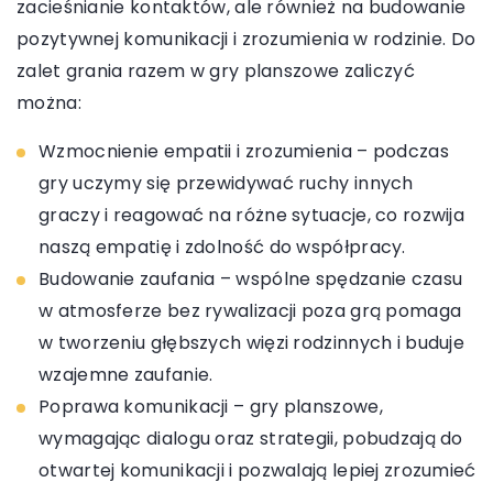
zacieśnianie kontaktów, ale również na budowanie
pozytywnej komunikacji i zrozumienia w rodzinie. Do
zalet grania razem w gry planszowe zaliczyć
można:
Wzmocnienie empatii i zrozumienia – podczas
gry uczymy się przewidywać ruchy innych
graczy i reagować na różne sytuacje, co rozwija
naszą empatię i zdolność do współpracy.
Budowanie zaufania – wspólne spędzanie czasu
w atmosferze bez rywalizacji poza grą pomaga
w tworzeniu głębszych więzi rodzinnych i buduje
wzajemne zaufanie.
Poprawa komunikacji – gry planszowe,
wymagając dialogu oraz strategii, pobudzają do
otwartej komunikacji i pozwalają lepiej zrozumieć