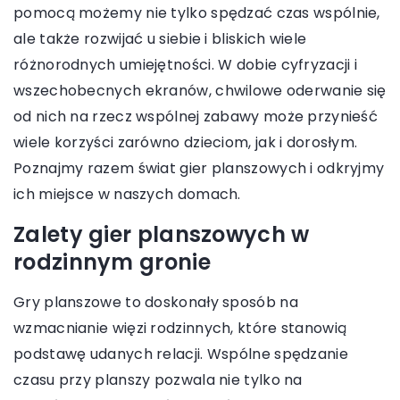
pomocą możemy nie tylko spędzać czas wspólnie,
ale także rozwijać u siebie i bliskich wiele
różnorodnych umiejętności. W dobie cyfryzacji i
wszechobecnych ekranów, chwilowe oderwanie się
od nich na rzecz wspólnej zabawy może przynieść
wiele korzyści zarówno dzieciom, jak i dorosłym.
Poznajmy razem świat gier planszowych i odkryjmy
ich miejsce w naszych domach.
Zalety gier planszowych w
rodzinnym gronie
Gry planszowe to doskonały sposób na
wzmacnianie więzi rodzinnych, które stanowią
podstawę udanych relacji. Wspólne spędzanie
czasu przy planszy pozwala nie tylko na