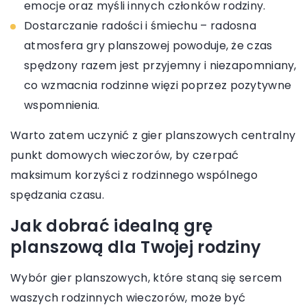
emocje oraz myśli innych członków rodziny.
Dostarczanie radości i śmiechu – radosna
atmosfera gry planszowej powoduje, że czas
spędzony razem jest przyjemny i niezapomniany,
co wzmacnia rodzinne więzi poprzez pozytywne
wspomnienia.
Warto zatem uczynić z gier planszowych centralny
punkt domowych wieczorów, by czerpać
maksimum korzyści z rodzinnego wspólnego
spędzania czasu.
Jak dobrać idealną grę
planszową dla Twojej rodziny
Wybór gier planszowych, które staną się sercem
waszych rodzinnych wieczorów, może być